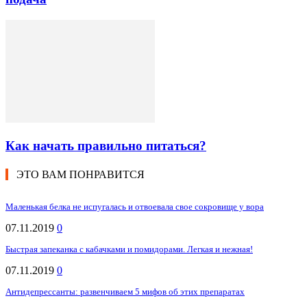
Как начать правильно питаться?
ЭТО ВАМ ПОНРАВИТСЯ
Маленькая белка не испугалась и отвоевала свое сокровище у вора
07.11.2019
0
Быстрая запеканка с кабачками и помидорами. Легкая и нежная!
07.11.2019
0
Антидепрессанты: развенчиваем 5 мифов об этих препаратах