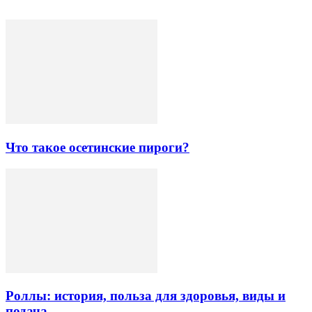
Что такое осетинские пироги?
Роллы: история, польза для здоровья, виды и
подача