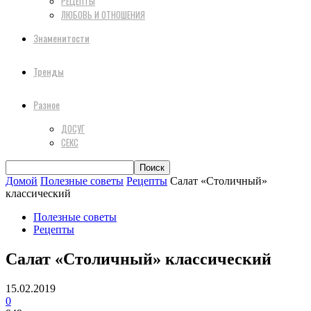
РЕЦЕПТЫ
ЛЮБОВЬ И ОТНОШЕНИЯ
Знаменитости
Тренды
Разное
ДОСУГ
СЕКС
Домой
Полезные советы
Рецепты
Салат «Столичный»
классический
Полезные советы
Рецепты
Салат «Столичный» классический
15.02.2019
0