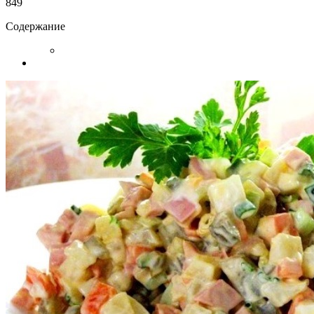
849
Содержание