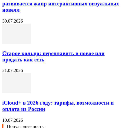
развивается жанр интерактивных визуальных
новелл
30.07.2026
Старое кольцо: переплавить в новое или
продать как есть
21.07.2026
iCloud+ в 2026 году: тарифы, возможности и
оплата из России
10.07.2026
Популярные посты