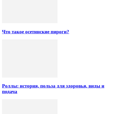
Что такое осетинские пироги?
Роллы: история, польза для здоровья, виды и
подача