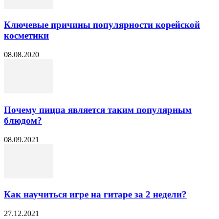
Ключевые причины популярности корейской
косметики
08.08.2020
Почему пицца является таким популярным
блюдом?
08.09.2021
Как научиться игре на гитаре за 2 недели?
27.12.2021