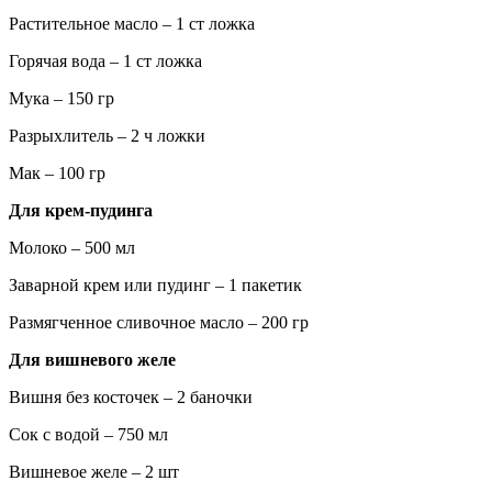
Растительное масло – 1 ст ложка
Горячая вода – 1 ст ложка
Мука – 150 гр
Разрыхлитель – 2 ч ложки
Мак – 100 гр
Для крем-пудинга
Молоко – 500 мл
Заварной крем или пудинг – 1 пакетик
Размягченное сливочное масло – 200 гр
Для вишневого желе
Вишня без косточек – 2 баночки
Сок с водой – 750 мл
Вишневое желе – 2 шт