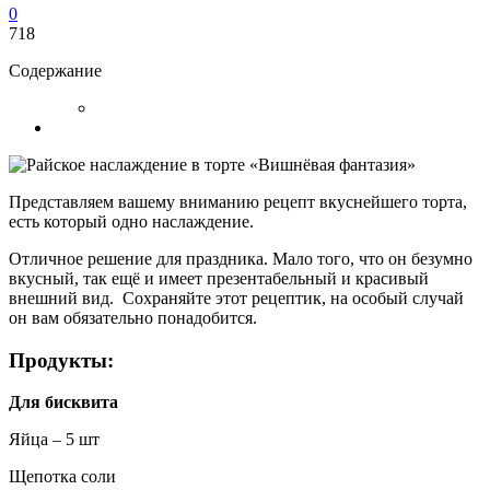
0
718
Содержание
Представляем вашему вниманию рецепт вкуснейшего торта,
есть который одно наслаждение.
Отличное решение для праздника. Мало того, что он безумно
вкусный, так ещё и имеет презентабельный и красивый
внешний вид. Сохраняйте этот рецептик, на особый случай
он вам обязательно понадобится.
Продукты:
Для бисквита
Яйца – 5 шт
Щепотка соли