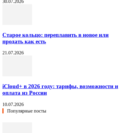
30.07.2026
Старое кольцо: переплавить в новое или
продать как есть
21.07.2026
iCloud+ в 2026 году: тарифы, возможности и
оплата из России
10.07.2026
Популярные посты