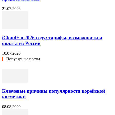
21.07.2026
iCloud+ в 2026 году: тарифы, возможности и
оплата из России
10.07.2026
Популярные посты
Ключевые причины популярности корейской
косметики
08.08.2020