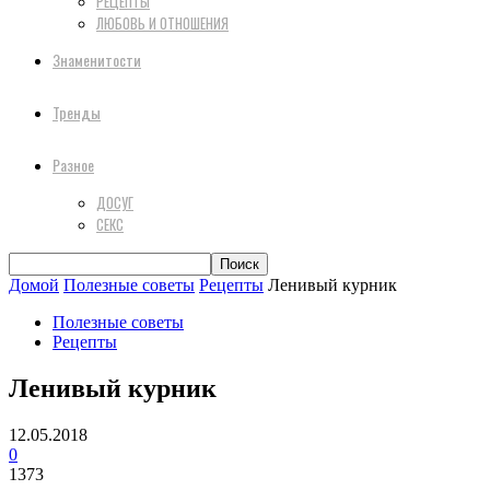
РЕЦЕПТЫ
ЛЮБОВЬ И ОТНОШЕНИЯ
Знаменитости
Тренды
Разное
ДОСУГ
СЕКС
Домой
Полезные советы
Рецепты
Ленивый курник
Полезные советы
Рецепты
Ленивый курник
12.05.2018
0
1373