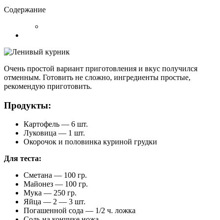
Содержание
Очень простой вариант приготовления и вкус получился
отменным. Готовить не сложно, ингредиенты простые,
рекомендую приготовить.
Продукты:
Картофель — 6 шт.
Луковица — 1 шт.
Окорочок и половинка куриной грудки
Для теста:
Сметана — 100 гр.
Майонез — 100 гр.
Мука — 250 гр.
Яйца — 2 — 3 шт.
Погашенной сода — 1/2 ч. ложка
Соль на кончике ножа