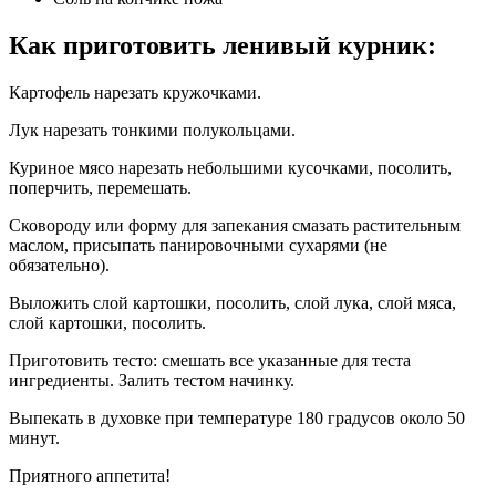
Как приготовить ленивый курник:
Картофель нарезать кружочками.
Лук нарезать тонкими полукольцами.
Куриное мясо нарезать небольшими кусочками, посолить,
поперчить, перемешать.
Сковороду или форму для запекания смазать растительным
маслом, присыпать панировочными сухарями (не
обязательно).
Выложить слой картошки, посолить, слой лука, слой мяса,
слой картошки, посолить.
Приготовить тесто: смешать все указанные для теста
ингредиенты. Залить тестом начинку.
Выпекать в духовке при температуре 180 градусов около 50
минут.
Приятного аппетита!