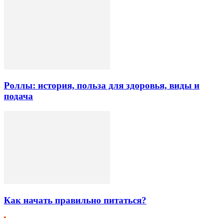
Роллы: история, польза для здоровья, виды и
подача
Как начать правильно питаться?