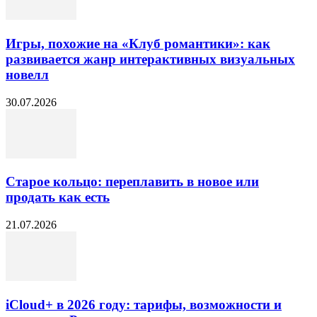
Игры, похожие на «Клуб романтики»: как
развивается жанр интерактивных визуальных
новелл
30.07.2026
Старое кольцо: переплавить в новое или
продать как есть
21.07.2026
iCloud+ в 2026 году: тарифы, возможности и