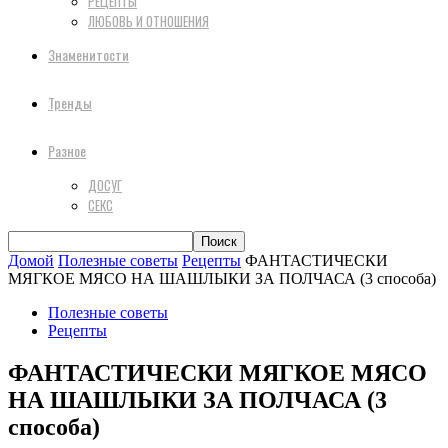
РЕЦЕПТЫ
ЛЮБОВЬ И ОТНОШЕНИЯ
Знаменитости
Тренды
Разное
ДОСУГ
СЕКС
Домой
Полезные советы
Рецепты
ФАНТАСТИЧЕСКИ
МЯГКОЕ МЯСО НА ШАШЛЫКИ ЗА ПОЛЧАСА (3 способа)
Полезные советы
Рецепты
ФАНТАСТИЧЕСКИ МЯГКОЕ МЯСО
НА ШАШЛЫКИ ЗА ПОЛЧАСА (3
способа)