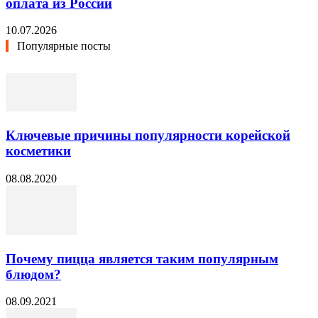
оплата из России
10.07.2026
Популярные посты
Ключевые причины популярности корейской
косметики
08.08.2020
Почему пицца является таким популярным
блюдом?
08.09.2021