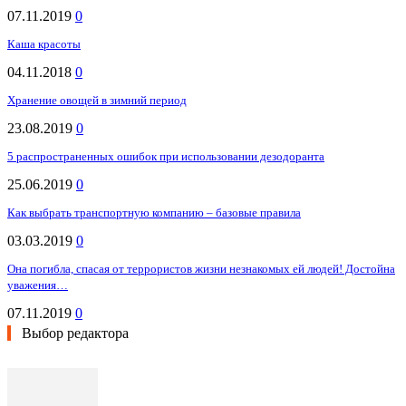
07.11.2019
0
Каша красоты
04.11.2018
0
Хранение овощей в зимний период
23.08.2019
0
5 распространенных ошибок при использовании дезодоранта
25.06.2019
0
Как выбрать транспортную компанию – базовые правила
03.03.2019
0
Она погибла, спасая от террористов жизни незнакомых ей людей! Достойна
уважения…
07.11.2019
0
Выбор редактора