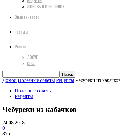
РЕЦЕПТЫ
ЛЮБОВЬ И ОТНОШЕНИЯ
Знаменитости
Тренды
Разное
ДОСУГ
СЕКС
Домой
Полезные советы
Рецепты
Чебуреки из кабачков
Полезные советы
Рецепты
Чебуреки из кабачков
24.08.2018
0
855