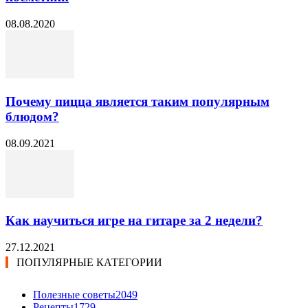
08.08.2020
Почему пицца является таким популярным
блюдом?
08.09.2021
Как научиться игре на гитаре за 2 недели?
27.12.2021
ПОПУЛЯРНЫЕ КАТЕГОРИИ
Полезные советы
2049
Рецепты
1729