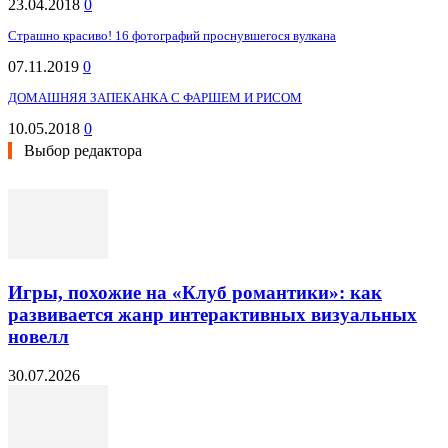
23.04.2018
0
Страшно красиво! 16 фотографий проснувшегося вулкана
07.11.2019
0
ДОМАШНЯЯ ЗАПЕКАНКА С ФАРШЕМ И РИСОМ
10.05.2018
0
Выбор редактора
Игры, похожие на «Клуб романтики»: как
развивается жанр интерактивных визуальных
новелл
30.07.2026