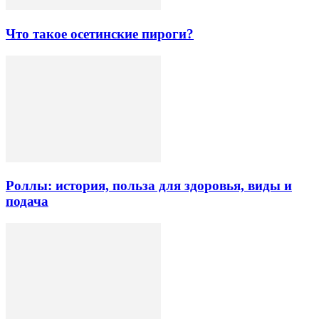
Что такое осетинские пироги?
Роллы: история, польза для здоровья, виды и
подача