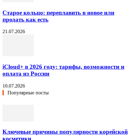
Старое кольцо: переплавить в новое или
продать как есть
21.07.2026
iCloud+ в 2026 году: тарифы, возможности и
оплата из России
10.07.2026
Популярные посты
Ключевые причины популярности корейской
косметики