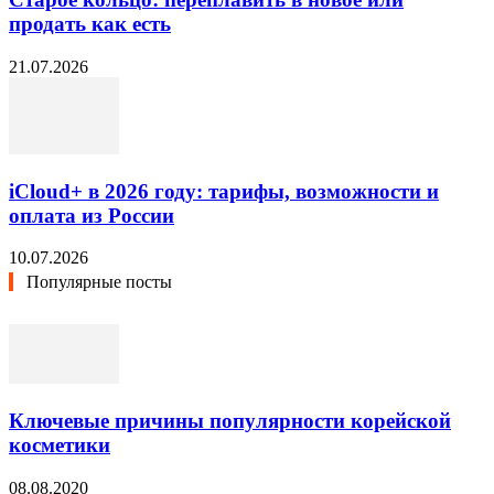
продать как есть
21.07.2026
iCloud+ в 2026 году: тарифы, возможности и
оплата из России
10.07.2026
Популярные посты
Ключевые причины популярности корейской
косметики
08.08.2020