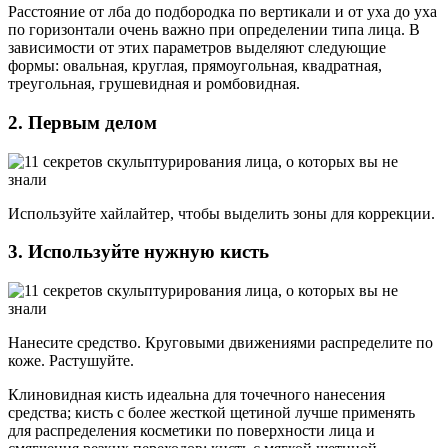
Расстояние от лба до подбородка по вертикали и от уха до уха
по горизонтали очень важно при определении типа лица. В
зависимости от этих параметров выделяют следующие
формы: овальная, круглая, прямоугольная, квадратная,
треугольная, грушевидная и ромбовидная.
2. Первым делом
Используйте хайлайтер, чтобы выделить зоны для коррекции.
3. Используйте нужную кисть
Нанесите средство. Круговыми движениями распределите по
коже. Растушуйте.
Клиновидная кисть идеальна для точечного нанесения
средства; кисть с более жесткой щетиной лучше применять
для распределения косметики по поверхности лица и