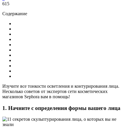
615
Содержание
Изучите все тонкости осветления и контурирования лица.
Несколько советов от экспертов сети косметических
магазинов Sephora вам в помощь!
1. Начните с определения формы вашего лица