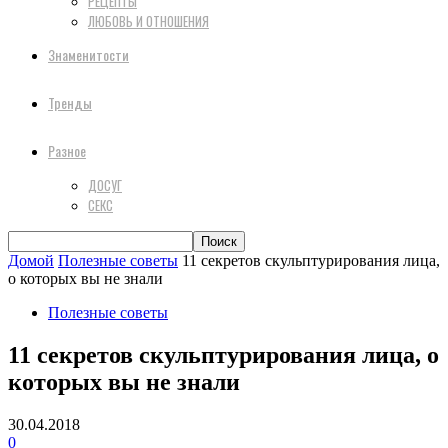
РЕЦЕПТЫ
ЛЮБОВЬ И ОТНОШЕНИЯ
Знаменитости
Тренды
Разное
ДОСУГ
СЕКС
Домой
Полезные советы
11 секретов скульптурирования лица,
о которых вы не знали
Полезные советы
11 секретов скульптурирования лица, о
которых вы не знали
30.04.2018
0