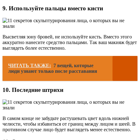
9. Используйте пальцы вместо кисти
Высветляя зону бровей, не используйте кисть. Вместо этого
аккуратно нанесите средство пальцами. Так ваш макияж будет
выглядеть более естественно.
ЧИТАТЬ ТАКЖЕ:
7 вещей, которые
люди узнают только после расставания
10. Последние штрихи
В самом конце не забудьте растушевать цвет вдоль нижней
челюсти, чтобы избавиться от границ между лицом и шеей. В
противном случае лицо будет выглядеть менее естественно.