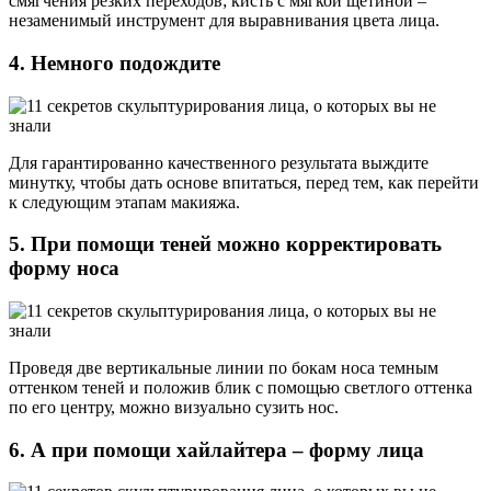
смягчения резких переходов; кисть с мягкой щетиной –
незаменимый инструмент для выравнивания цвета лица.
4. Немного подождите
Для гарантированно качественного результата выждите
минутку, чтобы дать основе впитаться, перед тем, как перейти
к следующим этапам макияжа.
5. При помощи теней можно корректировать
форму носа
Проведя две вертикальные линии по бокам носа темным
оттенком теней и положив блик с помощью светлого оттенка
по его центру, можно визуально сузить нос.
6. А при помощи хайлайтера – форму лица