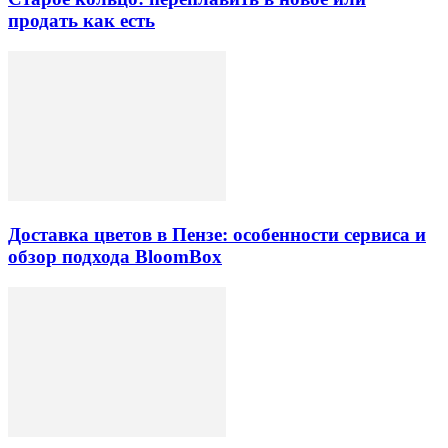
продать как есть
Доставка цветов в Пензе: особенности сервиса и
обзор подхода BloomBox