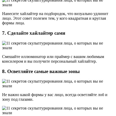
Нанесите хайлайтер на подбородок, что визуально удлинит
лицо. Этот совет полезен тем, у кого квадратная и круглая
формы лица.
7. Сделайте хайлайтер сами
Смешайте иллюминатор или праймер с вашим любимым
консилером и вы получите персональный хайлайтер.
8. Осветляйте самые важные зоны
Не важно какой формы у вас лицо, всегда осветляйте лоб и
зону под глазами.