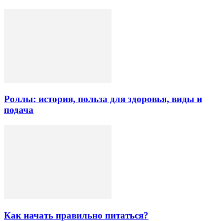
Роллы: история, польза для здоровья, виды и
подача
Как начать правильно питаться?