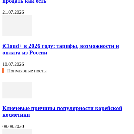
продать как есть
21.07.2026
iCloud+ в 2026 году: тарифы, возможности и
оплата из России
10.07.2026
Популярные посты
Ключевые причины популярности корейской
косметики
08.08.2020