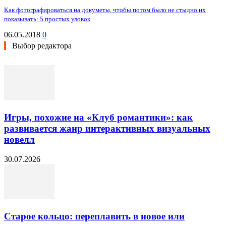
Как фотографироваться на докуметы, чтобы потом было не стыдно их
показывать: 5 простых уловок
06.05.2018
0
Выбор редактора
Игры, похожие на «Клуб романтики»: как
развивается жанр интерактивных визуальных
новелл
30.07.2026
Старое кольцо: переплавить в новое или