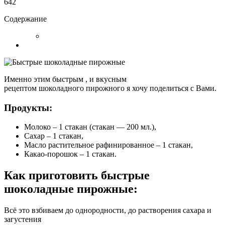
642
Содержание
Именно этим быстрым , и вкусным
рецептом шоколадного пирожного я хочу поделиться с Вами.
Продукты:
Молоко – 1 стакан (стакан — 200 мл.),
Сахар – 1 стакан,
Масло растительное рафинированное – 1 стакан,
Какао-порошок – 1 стакан.
Как приготовить быстрые
шоколадные пирожные:
Всё это взбиваем до однородности, до растворения сахара и
загустения