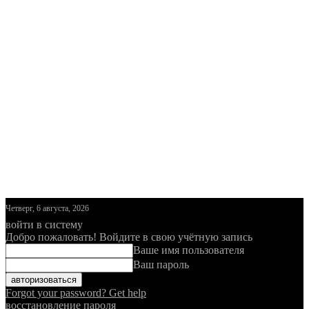
Четверг, 6 августа, 2026
войти в систему
Добро пожаловать! Войдите в свою учётную запись
Ваше имя пользователя
Ваш пароль
Forgot your password? Get help
восстановление пароля