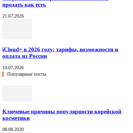
продать как есть
21.07.2026
iCloud+ в 2026 году: тарифы, возможности и
оплата из России
10.07.2026
Популярные посты
Ключевые причины популярности корейской
косметики
08.08.2020