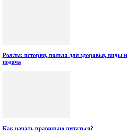
Роллы: история, польза для здоровья, виды и
подача
Как начать правильно питаться?