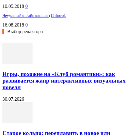
10.05.2018
0
Неудачный онлайн шопинг (12 фото).
16.08.2018
0
Выбор редактора
Игры, похожие на «Клуб романтики»: как
развивается жанр интерактивных визуальных
новелл
30.07.2026
Старое кольцо: переплавить в новое или