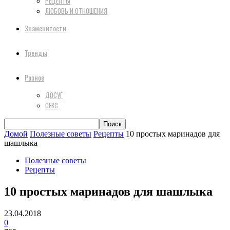
РЕЦЕПТЫ
ЛЮБОВЬ И ОТНОШЕНИЯ
Знаменитости
Тренды
Разное
ДОСУГ
СЕКС
Домой
Полезные советы
Рецепты
10 простых маринадов для
шашлыка
Полезные советы
Рецепты
10 простых маринадов для шашлыка
23.04.2018
0