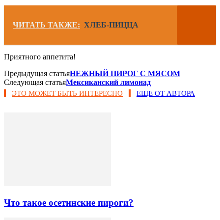
ЧИТАТЬ ТАКЖЕ:
ХЛЕБ-ПИЦЦА
Приятного аппетита!
Предыдущая статья
НЕЖНЫЙ ПИРОГ С МЯСОМ
Следующая статья
Мексиканский лимонад
ЭТО МОЖЕТ БЫТЬ ИНТЕРЕСНО
ЕЩЕ ОТ АВТОРА
Что такое осетинские пироги?