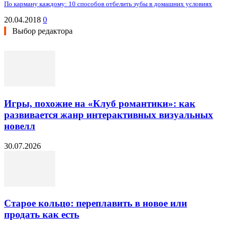
По карману каждому: 10 способов отбелить зубы в домашних условиях
20.04.2018
0
Выбор редактора
Игры, похожие на «Клуб романтики»: как
развивается жанр интерактивных визуальных
новелл
30.07.2026
Старое кольцо: переплавить в новое или
продать как есть