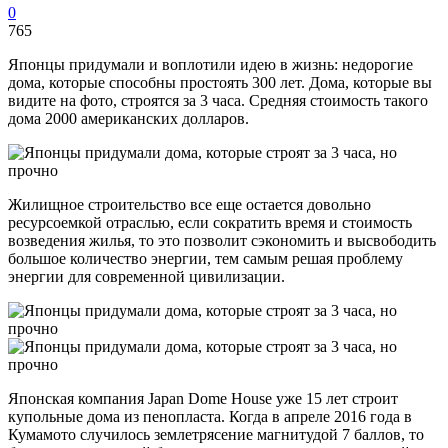
0
765
Японцы придумали и воплотили идею в жизнь: недорогие
дома, которые способны простоять 300 лет. Дома, которые вы
видите на фото, строятся за 3 часа. Средняя стоимость такого
дома 2000 американских долларов.
Жилищное строительство все еще остается довольно
ресурсоемкой отраслью, если сократить время и стоимость
возведения жилья, то это позволит сэкономить и высвободить
большое количество энергии, тем самым решая проблему
энергии для современной цивилизации.
Японская компания Japan Dome House уже 15 лет строит
купольные дома из пенопласта. Когда в апреле 2016 года в
Кумамото случилось землетрясение магнитудой 7 баллов, то