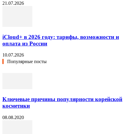
21.07.2026
iCloud+ в 2026 году: тарифы, возможности и
оплата из России
10.07.2026
Популярные посты
Ключевые причины популярности корейской
косметики
08.08.2020