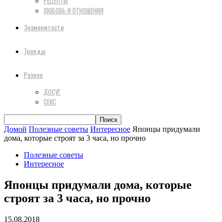
РЕЦЕПТЫ
ЛЮБОВЬ И ОТНОШЕНИЯ
Знаменитости
Тренды
Разное
ДОСУГ
СЕКС
Домой
Полезные советы
Интересное
Японцы придумали
дома, которые строят за 3 часа, но прочно
Полезные советы
Интересное
Японцы придумали дома, которые
строят за 3 часа, но прочно
15.08.2018