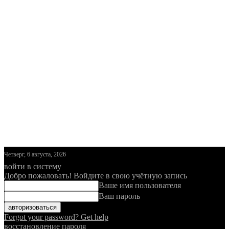
Четверг, 6 августа, 2026
войти в систему
Добро пожаловать! Войдите в свою учётную запись
Ваше имя пользователя
Ваш пароль
Forgot your password? Get help
восстановление пароля