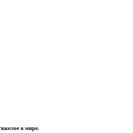
тяжелое в мире.