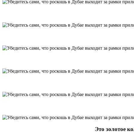
Это золотое ко