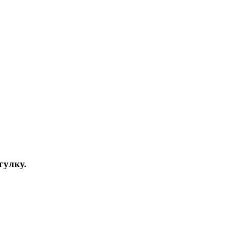
гулку.