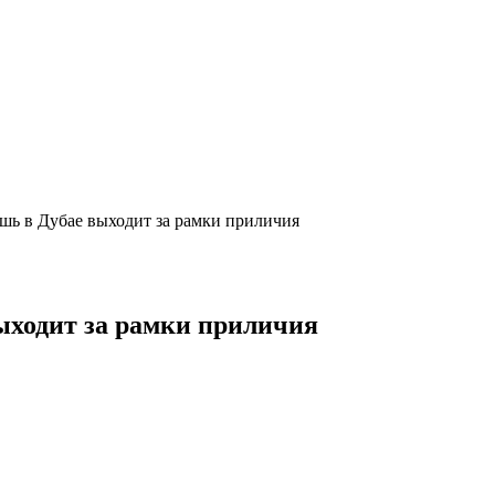
ошь в Дубае выходит за рамки приличия
выходит за рамки приличия