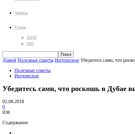
Тренды
Разное
ДОСУГ
СЕКС
Домой
Полезные советы
Интересное
Убедитесь сами, что роск
Полезные советы
Интересное
Убедитесь сами, что роскошь в Дубае 
02.08.2018
0
838
Содержание