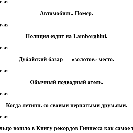
Автомобиль. Номер.
Полиция ездит на Lamborghini.
Дубайский базар — «золотое» место.
Обычный подводный отель.
Когда летишь со своими пернатыми друзьями.
льцо вошло в Книгу рекордов Гиннесса как самое 