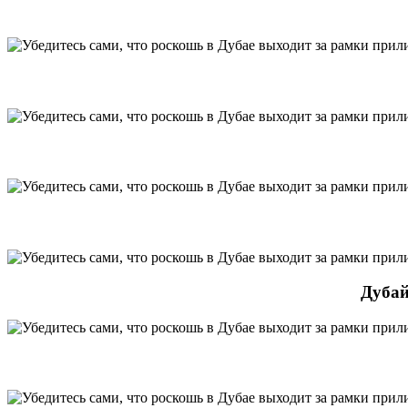
Дубай