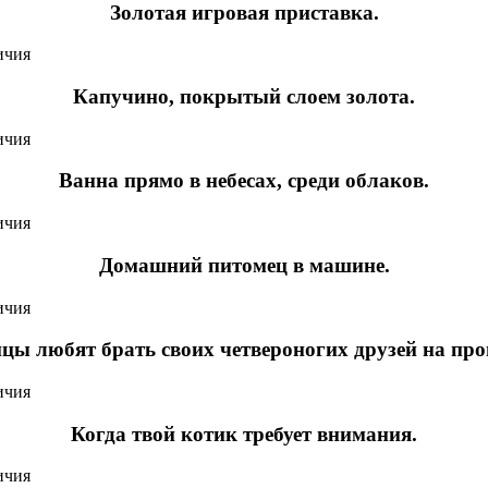
Золотая игровая приставка.
Капучино, покрытый слоем золота.
Ванна прямо в небесах, среди облаков.
Домашний питомец в машине.
цы любят брать своих четвероногих друзей на про
Когда твой котик требует внимания.