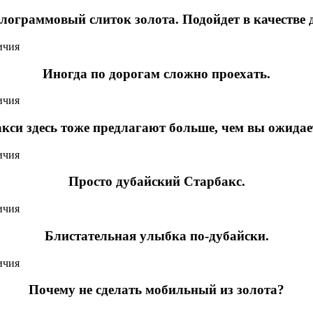
лограммовый слиток золота. Подойдет в качестве 
Иногда по дорогам сложно проехать.
кси здесь тоже предлагают больше, чем вы ожидае
Просто дубайский Старбакс.
Блистательная улыбка по-дубайски.
Почему не сделать мобильный из золота?