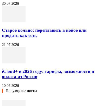
30.07.2026
Старое кольцо: переплавить в новое или
продать как есть
21.07.2026
iCloud+ в 2026 году: тарифы, возможности и
оплата из России
10.07.2026
Популярные посты