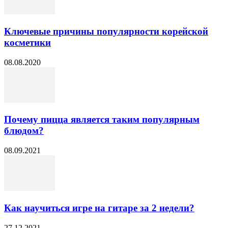
Ключевые причины популярности корейской
косметики
08.08.2020
Почему пицца является таким популярным
блюдом?
08.09.2021
Как научиться игре на гитаре за 2 недели?
27.12.2021