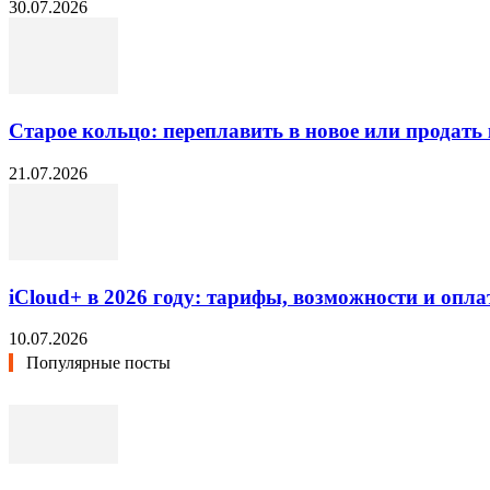
30.07.2026
Старое кольцо: переплавить в новое или продать 
21.07.2026
iCloud+ в 2026 году: тарифы, возможности и опла
10.07.2026
Популярные посты