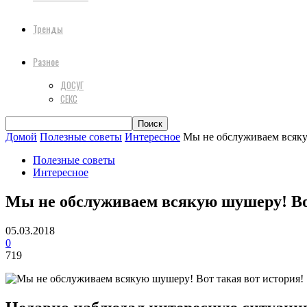
Тренды
Разное
ДОСУГ
СЕКС
Домой
Полезные советы
Интересное
Мы не обслуживаем всяку
Полезные советы
Интересное
Мы не обслуживаем всякую шушеру! Вот
05.03.2018
0
719