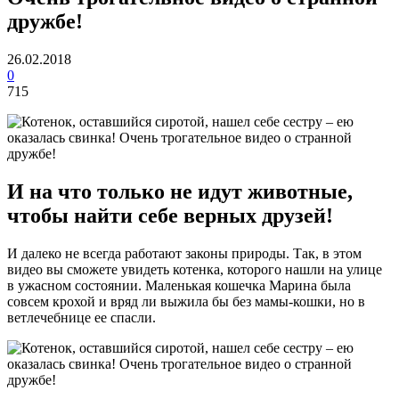
дружбе!
26.02.2018
0
715
И на что только не идут животные,
чтобы найти себе верных друзей!
И далеко не всегда работают законы природы. Так, в этом
видео вы сможете увидеть котенка, которого нашли на улице
в ужасном состоянии. Маленькая кошечка Марина была
совсем крохой и вряд ли выжила бы без мамы-кошки, но в
ветлечебнице ее спасли.