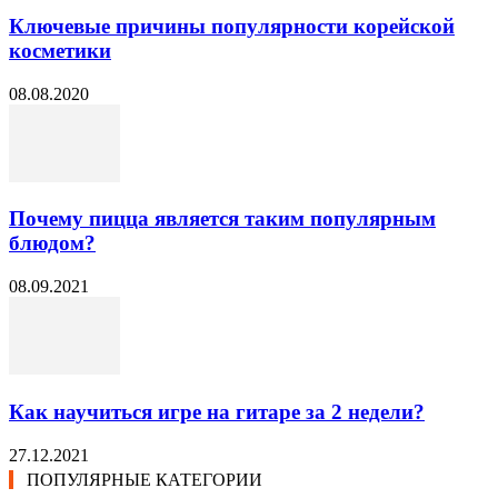
Ключевые причины популярности корейской
косметики
08.08.2020
Почему пицца является таким популярным
блюдом?
08.09.2021
Как научиться игре на гитаре за 2 недели?
27.12.2021
ПОПУЛЯРНЫЕ КАТЕГОРИИ