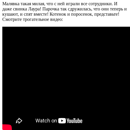
Малявка такая милая, что с ней играли все сотрудники. И
даже свинка Лаура! Парочка так сдружилась, что они теперь и
кушают, и спят вместе! Котенок и поросенок, представьте!
Смотрите трогательное видео: