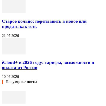
Старое кольцо: переплавить в новое или
продать как есть
21.07.2026
iCloud+ в 2026 году: тарифы, возможности и
оплата из России
10.07.2026
Популярные посты