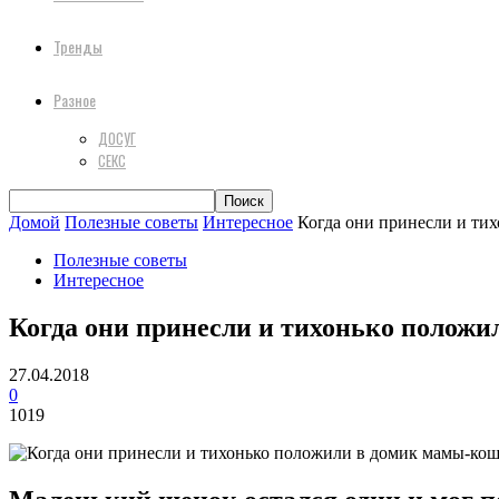
Тренды
Разное
ДОСУГ
СЕКС
Домой
Полезные советы
Интересное
Когда они принесли и тих
Полезные советы
Интересное
Когда они принесли и тихонько положи
27.04.2018
0
1019