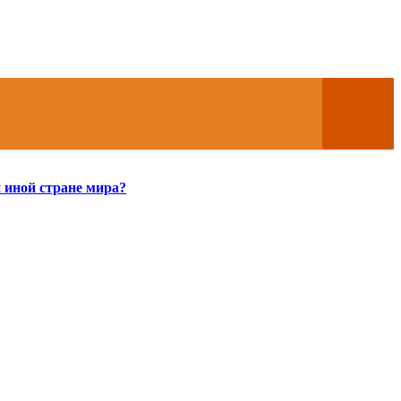
 иной стране мира?