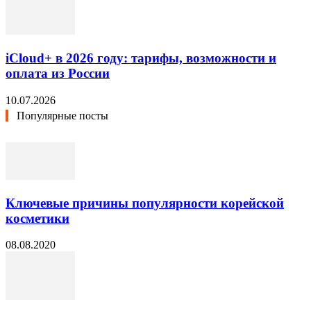
iCloud+ в 2026 году: тарифы, возможности и
оплата из России
10.07.2026
Популярные посты
Ключевые причины популярности корейской
косметики
08.08.2020