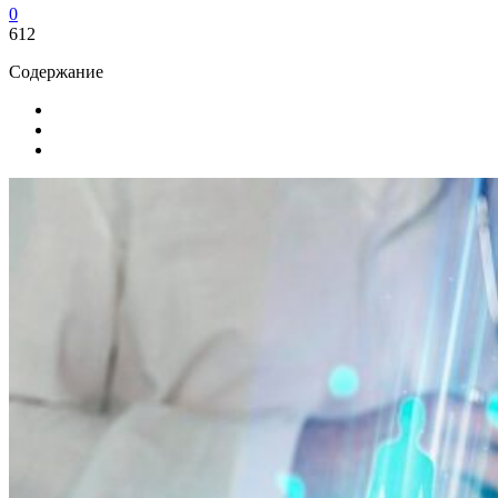
0
612
Содержание