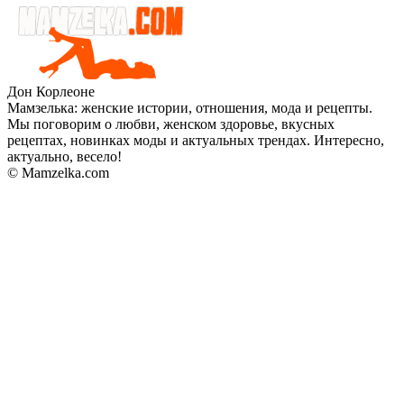
Дон Корлеоне
Мамзелька: женские истории, отношения, мода и рецепты.
Мы поговорим о любви, женском здоровье, вкусных
рецептах, новинках моды и актуальных трендах. Интересно,
актуально, весело!
© Mamzelka.com