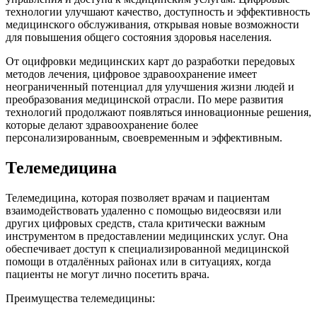
технологии улучшают качество, доступность и эффективность
медицинского обслуживания, открывая новые возможности
для повышения общего состояния здоровья населения.
От оцифровки медицинских карт до разработки передовых
методов лечения, цифровое здравоохранение имеет
неограниченный потенциал для улучшения жизни людей и
преобразования медицинской отрасли. По мере развития
технологий продолжают появляться инновационные решения,
которые делают здравоохранение более
персонализированным, своевременным и эффективным.
Телемедицина
Телемедицина, которая позволяет врачам и пациентам
взаимодействовать удаленно с помощью видеосвязи или
других цифровых средств, стала критически важным
инструментом в предоставлении медицинских услуг. Она
обеспечивает доступ к специализированной медицинской
помощи в отдалённых районах или в ситуациях, когда
пациенты не могут лично посетить врача.
Преимущества телемедицины: