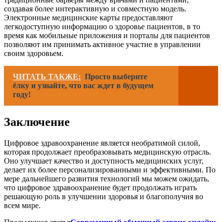
создавая более интерактивную и совместную модель.
Электронные медицинские карты предоставляют
легкодоступную информацию о здоровье пациентов, в то
время как мобильные приложения и порталы для пациентов
позволяют им принимать активное участие в управлении
своим здоровьем.
ЧИТАТЬ ТАКЖЕ:
Просто выберите
ёлку и узнайте, что вас ждет в будущем
году!
Заключение
Цифровое здравоохранение является необратимой силой,
которая продолжает преобразовывать медицинскую отрасль.
Оно улучшает качество и доступность медицинских услуг,
делает их более персонализированными и эффективными. По
мере дальнейшего развития технологий мы можем ожидать,
что цифровое здравоохранение будет продолжать играть
решающую роль в улучшении здоровья и благополучия во
всем мире.