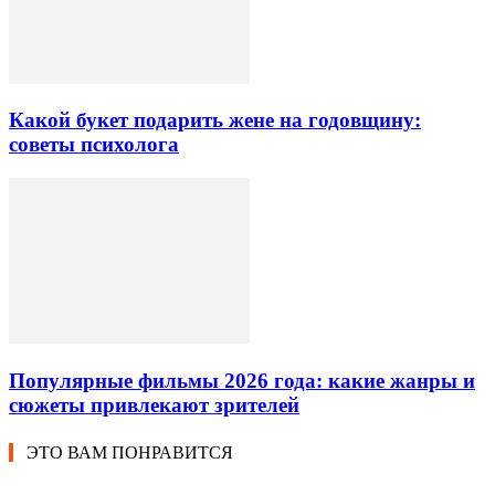
Какой букет подарить жене на годовщину:
советы психолога
Популярные фильмы 2026 года: какие жанры и
сюжеты привлекают зрителей
ЭТО ВАМ ПОНРАВИТСЯ