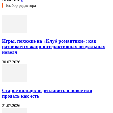
Выбор редактора
Игры, похожие на «Клуб романтики»: как
развивается жанр интерактивных визуальных
новелл
30.07.2026
Старое кольцо: переплавить в новое или
продать как есть
21.07.2026