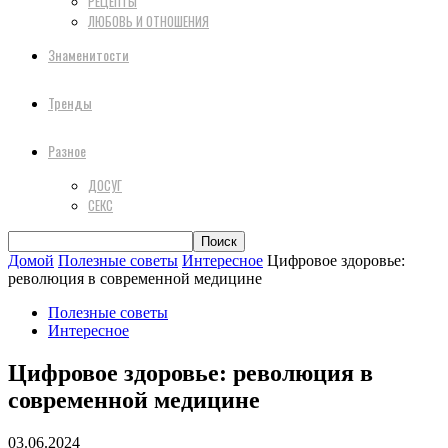
РЕЦЕПТЫ
ЛЮБОВЬ И ОТНОШЕНИЯ
Знаменитости
Тренды
Разное
ДОСУГ
СЕКС
Домой
Полезные советы
Интересное
Цифровое здоровье:
революция в современной медицине
Полезные советы
Интересное
Цифровое здоровье: революция в
современной медицине
03.06.2024