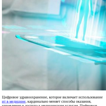
Цифровое здравоохранение, которое включает использование
ит в медицине
, кардинально меняет способы оказания,
управления и доступа к медицинским услугам. Цифровые