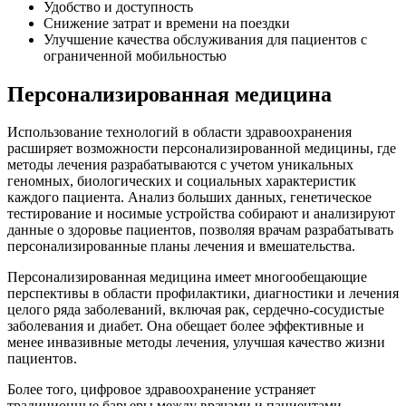
Удобство и доступность
Снижение затрат и времени на поездки
Улучшение качества обслуживания для пациентов с
ограниченной мобильностью
Персонализированная медицина
Использование технологий в области здравоохранения
расширяет возможности персонализированной медицины, где
методы лечения разрабатываются с учетом уникальных
геномных, биологических и социальных характеристик
каждого пациента. Анализ больших данных, генетическое
тестирование и носимые устройства собирают и анализируют
данные о здоровье пациентов, позволяя врачам разрабатывать
персонализированные планы лечения и вмешательства.
Персонализированная медицина имеет многообещающие
перспективы в области профилактики, диагностики и лечения
целого ряда заболеваний, включая рак, сердечно-сосудистые
заболевания и диабет. Она обещает более эффективные и
менее инвазивные методы лечения, улучшая качество жизни
пациентов.
Более того, цифровое здравоохранение устраняет
традиционные барьеры между врачами и пациентами,