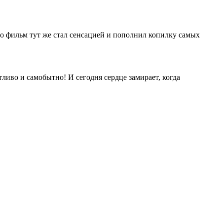
о фильм тут же стал сенсацией и пополнил копилку самых
ливо и самобытно! И сегодня сердце замирает, когда