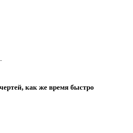
.
чертей, как же время быстро