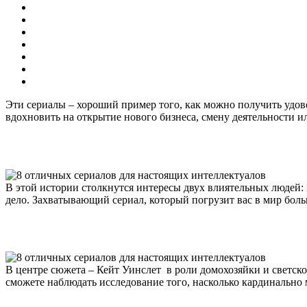
Эти сериалы – хороший пример того, как можно получить удово
вдохновить на открытие нового бизнеса, смену деятельности и
В этой истории столкнутся интересы двух влиятельных людей:
дело. Захватывающий сериал, который погрузит вас в мир бол
В центре сюжета – Кейт Уинслет в роли домохозяйки и светско
сможете наблюдать исследование того, насколько кардинально 