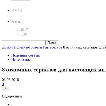
Тренды
Разное
ДОСУГ
СЕКС
Домой
Полезные советы
Интересное
8 отличных сериалов для
Полезные советы
Интересное
8 отличных сериалов для настоящих ин
01.06.2018
0
1080
Содержание