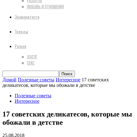
РЕЦЕПТЫ
ЛЮБОВЬ И ОТНОШЕНИЯ
Знаменитости
Тренды
Разное
ДОСУГ
СЕКС
Домой
Полезные советы
Интересное
17 советских
деликатесов, которые мы обожали в детстве
Полезные советы
Интересное
17 советских деликатесов, которые мы
обожали в детстве
25.08.2018