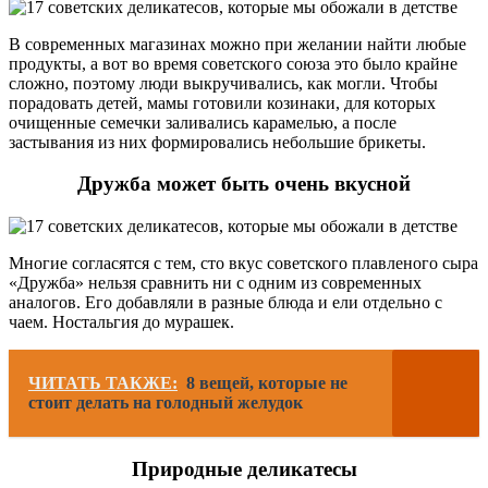
В современных магазинах можно при желании найти любые
продукты, а вот во время советского союза это было крайне
сложно, поэтому люди выкручивались, как могли. Чтобы
порадовать детей, мамы готовили козинаки, для которых
очищенные семечки заливались карамелью, а после
застывания из них формировались небольшие брикеты.
Дружба может быть очень вкусной
Многие согласятся с тем, сто вкус советского плавленого сыра
«Дружба» нельзя сравнить ни с одним из современных
аналогов. Его добавляли в разные блюда и ели отдельно с
чаем. Ностальгия до мурашек.
ЧИТАТЬ ТАКЖЕ:
8 вещей, которые не
стоит делать на голодный желудок
Природные деликатесы