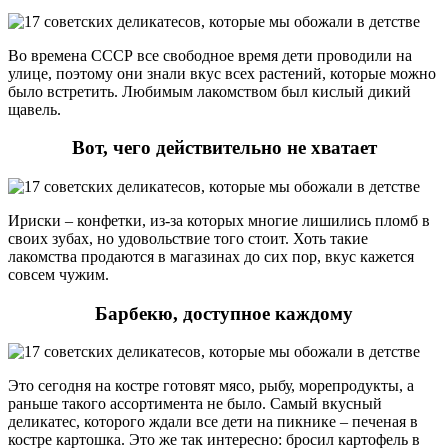
Во времена СССР все свободное время дети проводили на
улице, поэтому они знали вкус всех растений, которые можно
было встретить. Любимым лакомством был кислый дикий
щавель.
Вот, чего действительно не хватает
Ириски – конфетки, из-за которых многие лишились пломб в
своих зубах, но удовольствие того стоит. Хоть такие
лакомства продаются в магазинах до сих пор, вкус кажется
совсем чужим.
Барбекю, доступное каждому
Это сегодня на костре готовят мясо, рыбу, морепродукты, а
раньше такого ассортимента не было. Самый вкусный
деликатес, которого ждали все дети на пикнике – печеная в
костре картошка. Это же так интересно: бросил картофель в