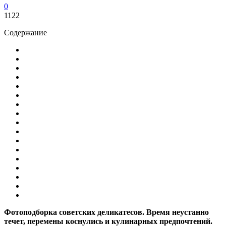
0
1122
Содержание
Фотоподборка советских деликатесов. Время неустанно
течет, перемены коснулись и кулинарных предпочтений.