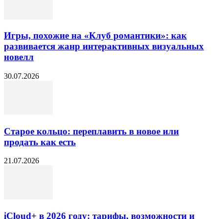
Игры, похожие на «Клуб романтики»: как
развивается жанр интерактивных визуальных
новелл
30.07.2026
Старое кольцо: переплавить в новое или
продать как есть
21.07.2026
iCloud+ в 2026 году: тарифы, возможности и