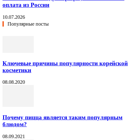
оплата из России
10.07.2026
Популярные посты
Ключевые причины популярности корейской
косметики
08.08.2020
Почему пицца является таким популярным
блюдом?
08.09.2021