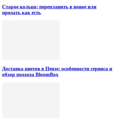
Старое кольцо: переплавить в новое или
продать как есть
Доставка цветов в Пензе: особенности сервиса и
обзор подхода BloomBox