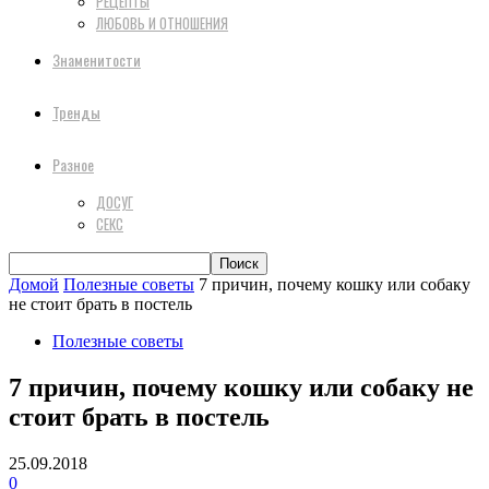
РЕЦЕПТЫ
ЛЮБОВЬ И ОТНОШЕНИЯ
Знаменитости
Тренды
Разное
ДОСУГ
СЕКС
Домой
Полезные советы
7 причин, почему кошку или собаку
не стоит брать в постель
Полезные советы
7 причин, почему кошку или собаку не
стоит брать в постель
25.09.2018
0