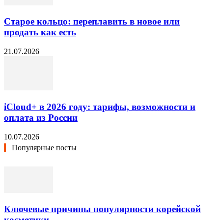
Старое кольцо: переплавить в новое или
продать как есть
21.07.2026
iCloud+ в 2026 году: тарифы, возможности и
оплата из России
10.07.2026
Популярные посты
Ключевые причины популярности корейской
косметики