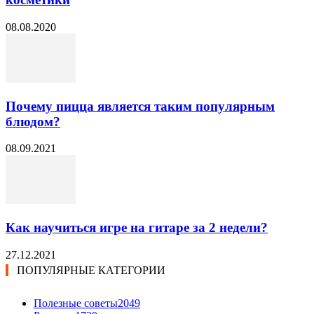
08.08.2020
Почему пицца является таким популярным
блюдом?
08.09.2021
Как научиться игре на гитаре за 2 недели?
27.12.2021
ПОПУЛЯРНЫЕ КАТЕГОРИИ
Полезные советы
2049