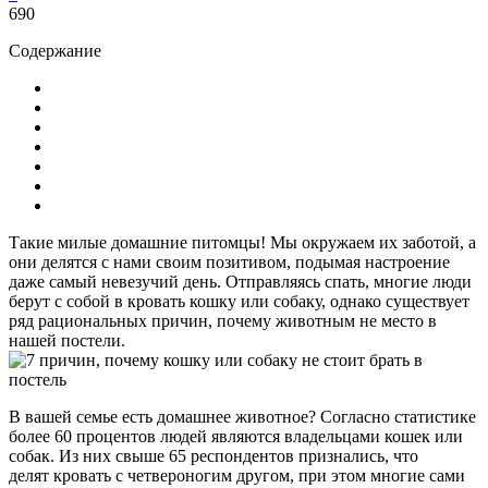
690
Содержание
Такие милые домашние питомцы! Мы окружаем их заботой, а
они делятся с нами своим позитивом, подымая настроение
даже самый невезучий день. Отправляясь спать, многие люди
берут с собой в кровать кошку или собаку, однако существует
ряд рациональных причин, почему животным не место в
нашей постели.
В вашей семье есть домашнее животное? Согласно статистике
более 60 процентов людей являются владельцами кошек или
собак. Из них свыше 65 респондентов признались, что
делят кровать с четвероногим другом, при этом многие сами