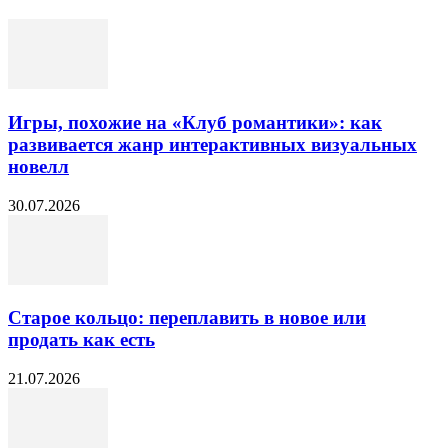
Игры, похожие на «Клуб романтики»: как
развивается жанр интерактивных визуальных
новелл
30.07.2026
Старое кольцо: переплавить в новое или
продать как есть
21.07.2026