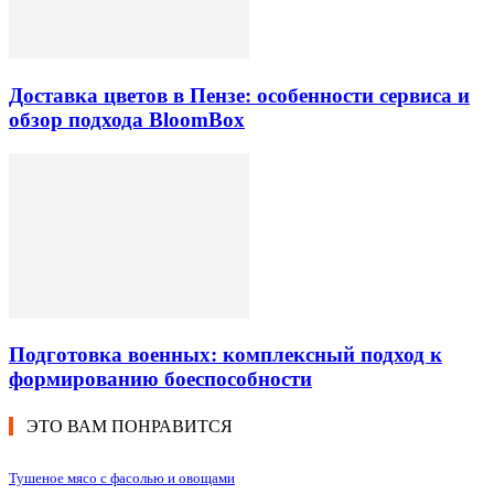
Доставка цветов в Пензе: особенности сервиса и
обзор подхода BloomBox
Подготовка военных: комплексный подход к
формированию боеспособности
ЭТО ВАМ ПОНРАВИТСЯ
Тушеное мясо с фасолью и овощами