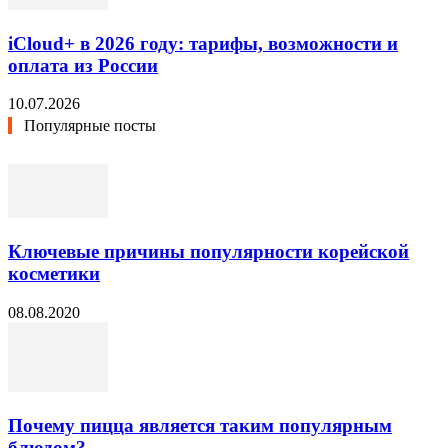
iCloud+ в 2026 году: тарифы, возможности и
оплата из России
10.07.2026
Популярные посты
Ключевые причины популярности корейской
косметики
08.08.2020
Почему пицца является таким популярным
блюдом?