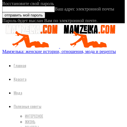
Восстановите свой пароль
Ваш адрес электронной почты
Пароль будет выслан Вам по электронной почте.
Мамзелька: женские истории, отношения, мода и рецепты
Главная
Красота
Мода
Полезные советы
ИНТЕРЕСНОЕ
ЖИЗНЬ