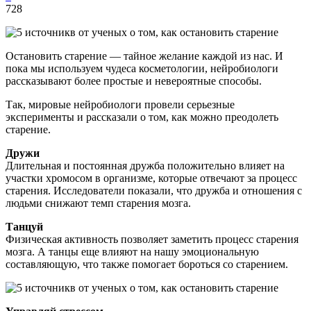
728
Остановить старение — тайное желание каждой из нас. И
пока мы используем чудеса косметологии, нейробиологи
рассказывают более простые и невероятные способы.
Так, мировые нейробиологи провели серьезные
эксперименты и рассказали о том, как можно преодолеть
старение.
Дружи
Длительная и постоянная дружба положительно влияет на
участки хромосом в организме, которые отвечают за процесс
старения. Исследователи показали, что дружба и отношения с
людьми снижают темп старения мозга.
Танцуй
Физическая активность позволяет заметить процесс старения
мозга. А танцы еще влияют на нашу эмоциональную
составляющую, что также помогает бороться со старением.