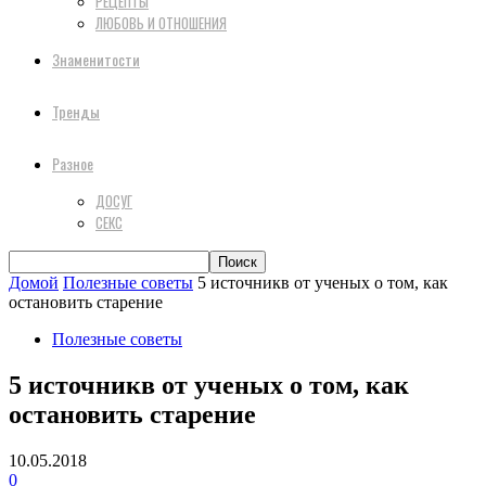
РЕЦЕПТЫ
ЛЮБОВЬ И ОТНОШЕНИЯ
Знаменитости
Тренды
Разное
ДОСУГ
СЕКС
Домой
Полезные советы
5 источникв от ученых о том, как
остановить старение
Полезные советы
5 источникв от ученых о том, как
остановить старение
10.05.2018
0