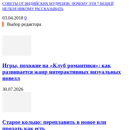
СОВЕТЫ ОТ ИНДИЙСКИХ МУДРЕЦОВ: ПОЧЕМУ ЭТИ 7 ВЕЩЕЙ
НЕЛЬЗЯ НИКОМУ РАССКАЗЫВАТЬ
03.04.2018
0
Выбор редактора
Игры, похожие на «Клуб романтики»: как
развивается жанр интерактивных визуальных
новелл
30.07.2026
Старое кольцо: переплавить в новое или
продать как есть