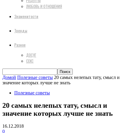
РЕЦЕПТЫ
ЛЮБОВЬ И ОТНОШЕНИЯ
Знаменитости
Тренды
Разное
ДОСУГ
СЕКС
Домой
Полезные советы
20 самых нелепых тату, смысл и
значение которых лучше не знать
Полезные советы
20 самых нелепых тату, смысл и
значение которых лучше не знать
16.12.2018
0