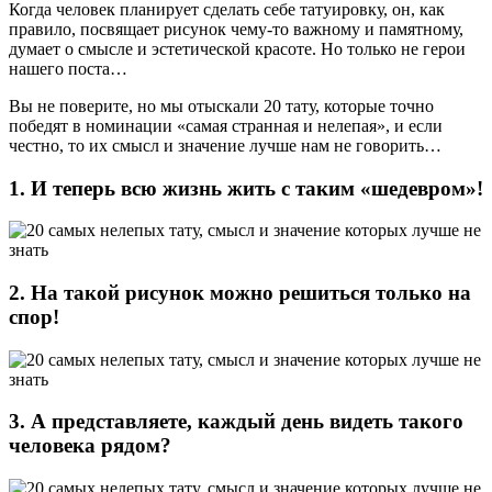
Когда человек планирует сделать себе татуировку, он, как
правило, посвящает рисунок чему-то важному и памятному,
думает о смысле и эстетической красоте. Но только не герои
нашего поста…
Вы не поверите, но мы отыскали 20 тату, которые точно
победят в номинации «самая странная и нелепая», и если
честно, то их смысл и значение лучше нам не говорить…
1. И теперь всю жизнь жить с таким «шедевром»!
2. На такой рисунок можно решиться только на
спор!
3. А представляете, каждый день видеть такого
человека рядом?