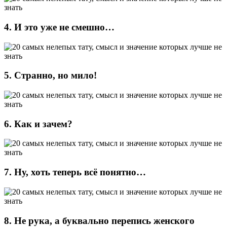
4. И это уже не смешно…
5. Странно, но мило!
6. Как и зачем?
7. Ну, хоть теперь всё понятно…
8. Не рука, а буквально перепись женского