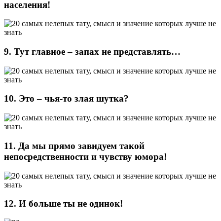
населения!
9. Тут главное – запах не представлять…
10. Это – чья-то злая шутка?
11. Да мы прямо завидуем такой
непосредственности и чувству юмора!
12. И больше ты не одинок!