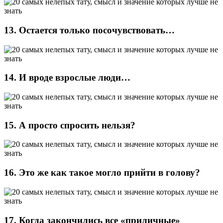
13. Остается только посочувствовать…
14. И вроде взрослые люди…
15. А просто спросить нельзя?
16. Это же как такое могло прийти в голову?
17. Когда закончились все «приличные»