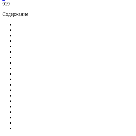
919
Содержание