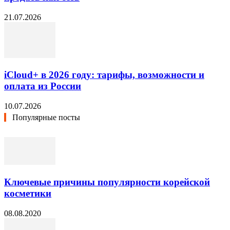
21.07.2026
iCloud+ в 2026 году: тарифы, возможности и
оплата из России
10.07.2026
Популярные посты
Ключевые причины популярности корейской
косметики
08.08.2020