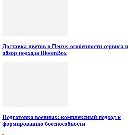
Доставка цветов в Пензе: особенности сервиса и
обзор подхода BloomBox
Подготовка военных: комплексный подход к
формированию боеспособности