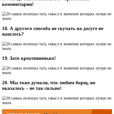
комментарии!
18. А другого способа не скучать на досуге не
нашлось?
19. Зато креативненько!
20. Мы тоже думали, что любим борщ, но
оказалось – не так сильно!