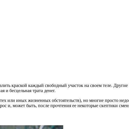
алить краской каждый свободный участок на своем теле. Другие 
ая и бесцельная трата денег.
 тех или иных жизненных обстоятельств), но многие просто недо
рос и, может быть, после прочтения ее некоторые скептики смен