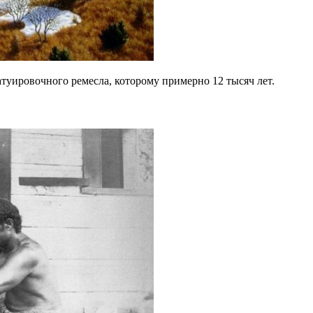
туировочного ремесла, которому примерно 12 тысяч лет.