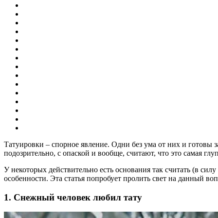
Татуировки – спорное явление. Одни без ума от них и готовы з
подозрительно, с опаской и вообще, считают, что это самая глуп
У некоторых действительно есть основания так считать (в силу
особенности. Эта статья попробует пролить свет на данный воп
1. Снежный человек любил тату