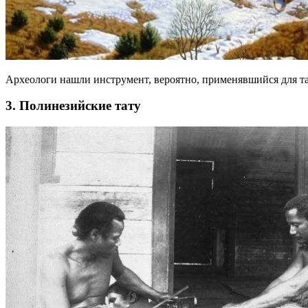
Археологи нашли инструмент, вероятно, применявшийся для та
3. Полинезийские тату