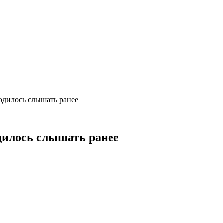
ходилось слышать ранее
одилось слышать ранее