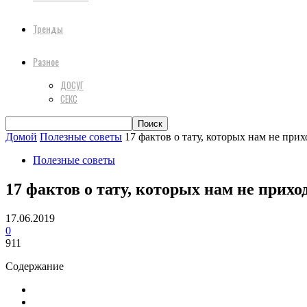
Тренды
Разное
ДОСУГ
СЕКС
Домой
Полезные советы
17 фактов о тату, которых нам не при
Полезные советы
17 фактов о тату, которых нам не прих
17.06.2019
0
911
Содержание