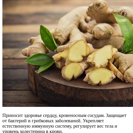
Приносит здоровье сердцу, кровеносным сосудам. Защищает
от бактерий и грибковых заболеваний. Укрепляет
естественную иммунную систему, регулирует вес тела и
уровень холестерина в крови.