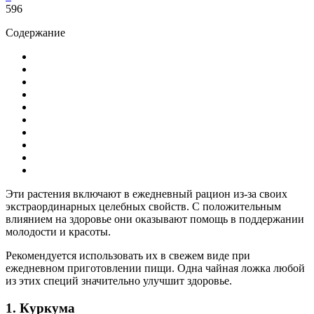
596
Содержание
Эти растения включают в ежедневный рацион из-за своих
экстраординарных целебных свойств. С положительным
влиянием на здоровье они оказывают помощь в поддержании
молодости и красоты.
Рекомендуется использовать их в свежем виде при
ежедневном приготовлении пищи. Одна чайная ложка любой
из этих специй значительно улучшит здоровье.
1. Куркума