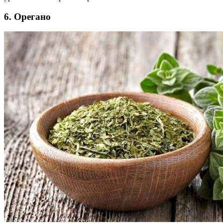
6. Орегано