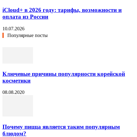
iCloud+ в 2026 году: тарифы, возможности и
оплата из России
10.07.2026
Популярные посты
Ключевые причины популярности корейской
косметики
08.08.2020
Почему пицца является таким популярным
блюдом?