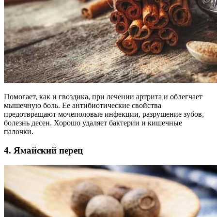
Помогает, как и гвоздика, при лечении артрита и облегчает
мышечную боль. Ее антибиотические свойства
предотвращают мочеполовые инфекции, разрушение зубов,
болезнь десен. Хорошо удаляет бактерии и кишечные
палочки.
4. Ямайский перец