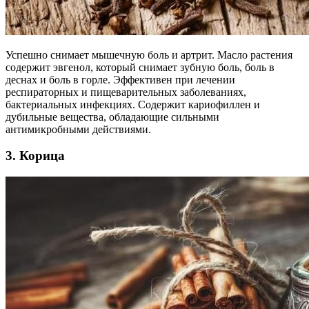
Успешно снимает мышечную боль и артрит. Масло растения
содержит эвгенол, который снимает зубную боль, боль в
деснах и боль в горле. Эффективен при лечении
респираторных и пищеварительных заболеваниях,
бактериальных инфекциях. Содержит кариофиллен и
дубильные вещества, обладающие сильными
антимикробными действиями.
3. Корица