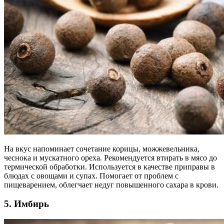
На вкус напоминает сочетание корицы, можжевельника,
чеснока и мускатного ореха. Рекомендуется втирать в мясо до
термической обработки. Используется в качестве приправы в
блюдах с овощами и супах. Помогает от проблем с
пищеварением, облегчает недуг повышенного сахара в крови.
5. Имбирь