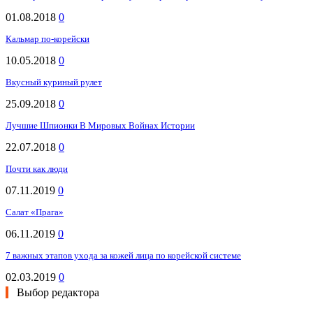
01.08.2018
0
Кальмар по-корейски
10.05.2018
0
Вкусный куриный рулет
25.09.2018
0
Лучшие Шпионки В Мировых Войнах Истории
22.07.2018
0
Почти как люди
07.11.2019
0
Салат «Прага»
06.11.2019
0
7 важных этапов ухода за кожей лица по корейской системе
02.03.2019
0
Выбор редактора