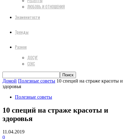
РЕЦЕПТЫ
ЛЮБОВЬ И ОТНОШЕНИЯ
Знаменитости
Тренды
Разное
ДОСУГ
СЕКС
Домой
Полезные советы
10 специй на страже красоты и
здоровья
Полезные советы
10 специй на страже красоты и
здоровья
11.04.2019
0