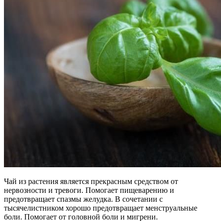
Чай из растения является прекрасным средством от
нервозности и тревоги. Помогает пищеварению и
предотвращает спазмы желудка. В сочетании с
тысячелистником хорошо предотвращает менструальные
боли. Помогает от головной боли и мигрени.