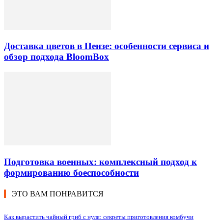
Доставка цветов в Пензе: особенности сервиса и
обзор подхода BloomBox
Подготовка военных: комплексный подход к
формированию боеспособности
ЭТО ВАМ ПОНРАВИТСЯ
Как вырастить чайный гриб с нуля: секреты приготовления комбучи