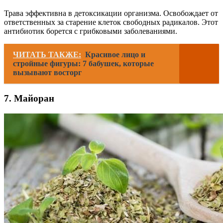
Трава эффективна в детоксикации организма. Освобождает от
ответственных за старение клеток свободных радикалов. Этот
антибиотик борется с грибковыми заболеваниями.
ЧИТАТЬ ТАКЖЕ:
Красивое лицо и
стройные фигуры: 7 бабушек, которые
вызывают восторг
7. Майоран