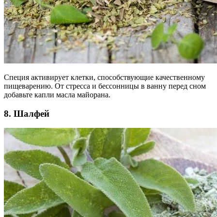
Специя активирует клетки, способствующие качественному
пищеварению. От стресса и бессонницы в ванну перед сном
добавьте капли масла майорана.
8. Шалфей