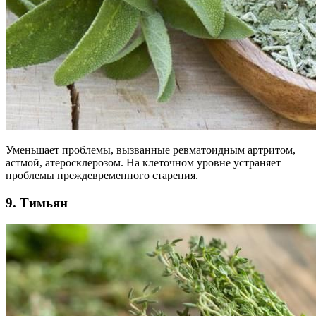
Уменьшает проблемы, вызванные ревматоидным артритом,
астмой, атеросклерозом. На клеточном уровне устраняет
проблемы преждевременного старения.
9. Тимьян