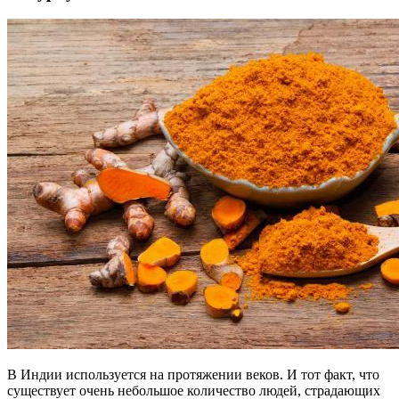
В Индии используется на протяжении веков. И тот факт, что
существует очень небольшое количество людей, страдающих