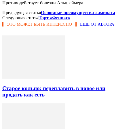
Противодействует болезни Альцгеймера.
Предыдущая статья
Основные преимущества ламината
Следующая статья
Торт «Феникс»
ЭТО МОЖЕТ БЫТЬ ИНТЕРЕСНО
ЕЩЕ ОТ АВТОРА
Старое кольцо: переплавить в новое или
продать как есть