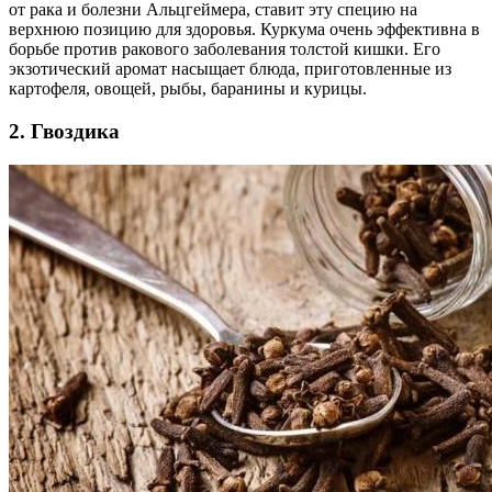
от рака и болезни Альцгеймера, ставит эту специю на
верхнюю позицию для здоровья. Куркума очень эффективна в
борьбе против ракового заболевания толстой кишки. Его
экзотический аромат насыщает блюда, приготовленные из
картофеля, овощей, рыбы, баранины и курицы.
2. Гвоздика