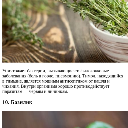
Уничтожает бактерии, вызывающие стафилококковые
заболевания (боль в горле, пневмонию). Тимол, находящийся
в тимьяне, является мощным антисептиком от кашля и
чихания. Внутри организма хорошо противодействует
паразитам — червям и личинкам.
10. Базилик