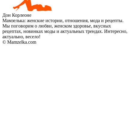
Дон Корлеоне
Мамзелька: женские истории, отношения, мода и рецепты.
Мы поговорим о любви, женском здоровье, вкусных
рецептах, новинках моды и актуальных трендах. Интересно,
актуально, весело!
© Mamzelka.com