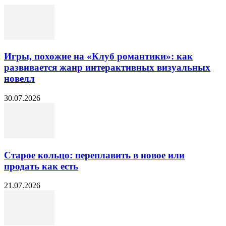
Игры, похожие на «Клуб романтики»: как
развивается жанр интерактивных визуальных
новелл
30.07.2026
Старое кольцо: переплавить в новое или
продать как есть
21.07.2026