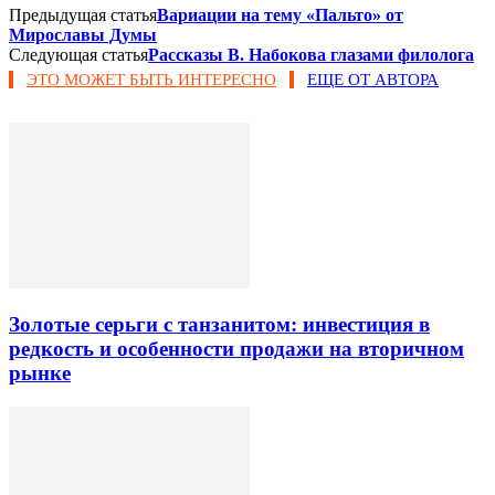
Предыдущая статья
Вариации на тему «Пальто» от
Мирославы Думы
Следующая статья
Рассказы В. Набокова глазами филолога
ЭТО МОЖЕТ БЫТЬ ИНТЕРЕСНО
ЕЩЕ ОТ АВТОРА
Золотые серьги с танзанитом: инвестиция в
редкость и особенности продажи на вторичном
рынке