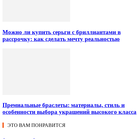
Можно ли купить серьги с бриллиантами в
рассрочку: как сделать мечту реальностью
Премиальные браслеты: материалы, стиль и
особенности выбора украшений высокого класса
ЭТО ВАМ ПОНРАВИТСЯ