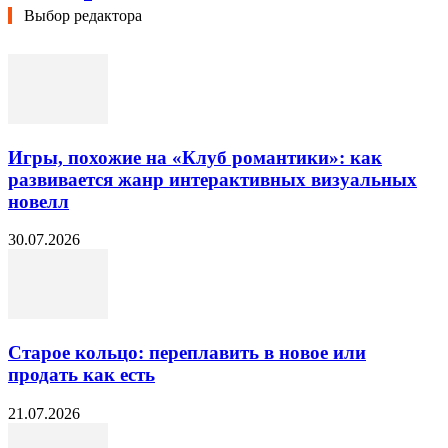
Выбор редактора
Игры, похожие на «Клуб романтики»: как
развивается жанр интерактивных визуальных
новелл
30.07.2026
Старое кольцо: переплавить в новое или
продать как есть
21.07.2026