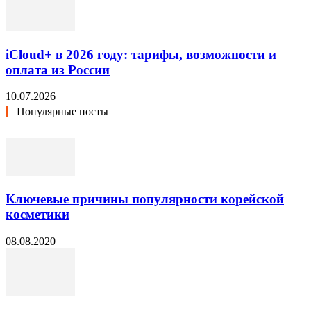
iCloud+ в 2026 году: тарифы, возможности и
оплата из России
10.07.2026
Популярные посты
Ключевые причины популярности корейской
косметики
08.08.2020