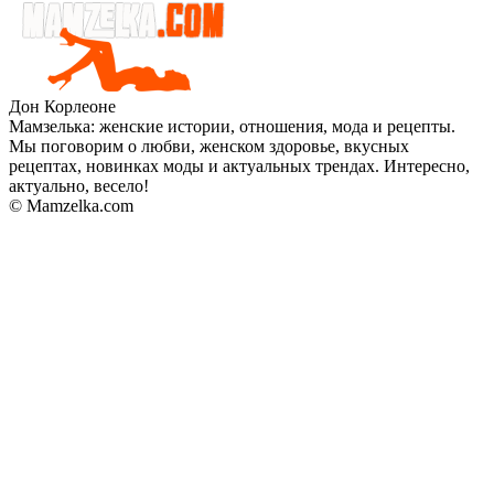
Дон Корлеоне
Мамзелька: женские истории, отношения, мода и рецепты.
Мы поговорим о любви, женском здоровье, вкусных
рецептах, новинках моды и актуальных трендах. Интересно,
актуально, весело!
© Mamzelka.com