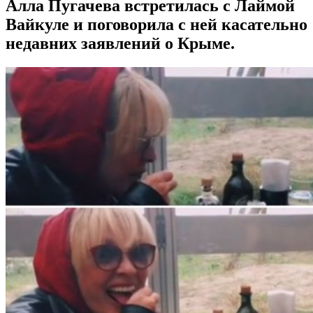
Алла Пугачева встретилась с Лаймой
Вайкуле и поговорила с ней касательно
недавних заявлений о Крыме.