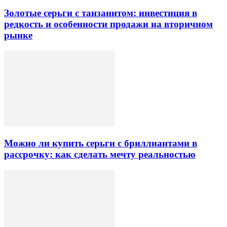
Золотые серьги с танзанитом: инвестиция в
редкость и особенности продажи на вторичном
рынке
Можно ли купить серьги с бриллиантами в
рассрочку: как сделать мечту реальностью