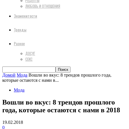
РЕЦЕПТЫ
ЛЮБОВЬ И ОТНОШЕНИЯ
Знаменитости
Тренды
Разное
ДОСУГ
СЕКС
Домой
Мода
Вошли во вкус: 8 трендов прошлого года,
которые остаются с нами в...
Мода
Вошли во вкус: 8 трендов прошлого
года, которые остаются с нами в 2018
19.02.2018
0