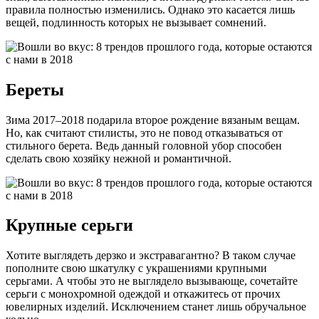
правила полностью изменились. Однако это касается лишь
вещей, подлинность которых не вызывает сомнений.
Береты
Зима 2017–2018 подарила второе рождение вязаным вещам.
Но, как считают стилисты, это не повод отказываться от
стильного берета. Ведь данный головной убор способен
сделать свою хозяйку нежной и романтичной.
Крупные серьги
Хотите выглядеть дерзко и экстравагантно? В таком случае
пополните свою шкатулку с украшениями крупными
серьгами. А чтобы это не выглядело вызывающе, сочетайте
серьги с монохромной одеждой и откажитесь от прочих
ювелирных изделий. Исключением станет лишь обручальное