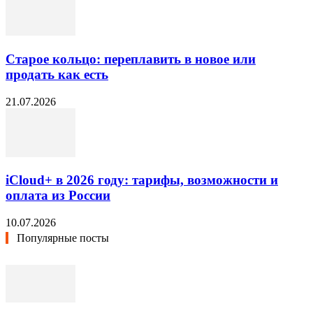
Старое кольцо: переплавить в новое или
продать как есть
21.07.2026
iCloud+ в 2026 году: тарифы, возможности и
оплата из России
10.07.2026
Популярные посты