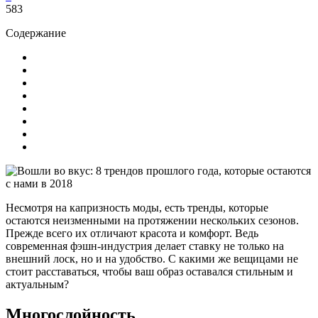
583
Содержание
Несмотря на капризность моды, есть тренды, которые
остаются неизменными на протяжении нескольких сезонов.
Прежде всего их отличают красота и комфорт. Ведь
современная фэшн-индустрия делает ставку не только на
внешний лоск, но и на удобство. С какими же вещицами не
стоит расставаться, чтобы ваш образ оставался стильным и
актуальным?
Многослойность