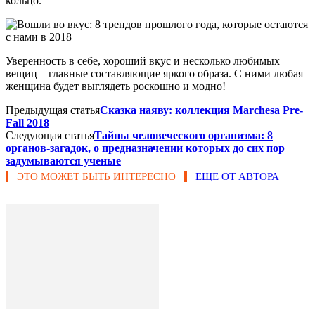
кольцо.
Уверенность в себе, хороший вкус и несколько любимых
вещиц – главные составляющие яркого образа. С ними любая
женщина будет выглядеть роскошно и модно!
Предыдущая статья
Сказка наяву: коллекция Marchesa Pre-
Fall 2018
Следующая статья
Тайны человеческого организма: 8
органов-загадок, о предназначении которых до сих пор
задумываются ученые
ЭТО МОЖЕТ БЫТЬ ИНТЕРЕСНО
ЕЩЕ ОТ АВТОРА