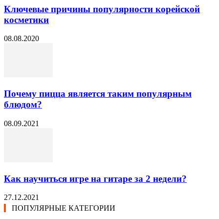
Ключевые причины популярности корейской
косметики
08.08.2020
Почему пицца является таким популярным
блюдом?
08.09.2021
Как научиться игре на гитаре за 2 недели?
27.12.2021
ПОПУЛЯРНЫЕ КАТЕГОРИИ