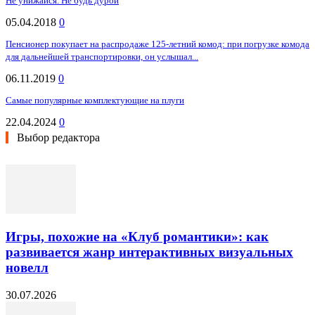
Не унижайся. Не будь дурой
05.04.2018
0
Пенсионер покупает на распродаже 125-летний комод: при погрузке комода
для дальнейшей транспортировки, он услышал...
06.11.2019
0
Самые популярные комплектующие на плуги
22.04.2024
0
Выбор редактора
Игры, похожие на «Клуб романтики»: как
развивается жанр интерактивных визуальных
новелл
30.07.2026