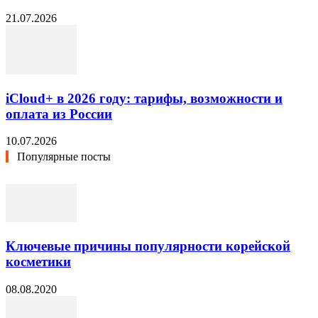
21.07.2026
iCloud+ в 2026 году: тарифы, возможности и
оплата из России
10.07.2026
Популярные посты
Ключевые причины популярности корейской
косметики
08.08.2020