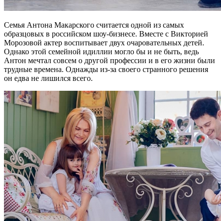
Семья Антона Макарского считается одной из самых
образцовых в российском шоу-бизнесе. Вместе с Викторией
Морозовой актер воспитывает двух очаровательных детей.
Однако этой семейной идиллии могло бы и не быть, ведь
Антон мечтал совсем о другой профессии и в его жизни были
трудные времена. Однажды из-за своего странного решения
он едва не лишился всего.