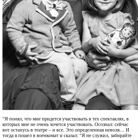
“Я понял, что мне придется участвовать в тех спектаклях, в
которых мне не очень хочется участвовать. Осознал: сейчас
вот останусь в театре – и все. Это определенная неволя… И
тогда я пошел в военкомат и сказал: “Я не служил, забирайте