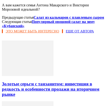
А вам кажется семья Антона Макарского и Виктории
Морозовой идеальной?
Предыдущая статья
Салат из кальмаров с плавленым сыром
Следующая статья
Популярный овощной салат на зиму
«Кубанский»
ЭТО МОЖЕТ БЫТЬ ИНТЕРЕСНО
ЕЩЕ ОТ АВТОРА
Золотые серьги с танзанитом: инвестиция в
редкость и особенности продажи на вторичном
рынке