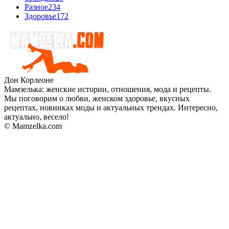
Разное
234
Здоровье
172
Дон Корлеоне
Мамзелька: женские истории, отношения, мода и рецепты.
Мы поговорим о любви, женском здоровье, вкусных
рецептах, новинках моды и актуальных трендах. Интересно,
актуально, весело!
© Mamzelka.com