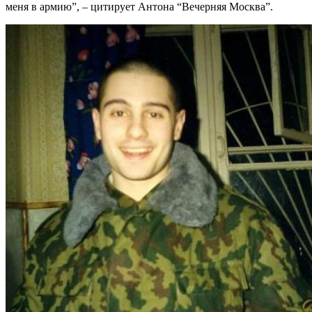
меня в армию”, – цитирует Антона “Вечерняя Москва”.