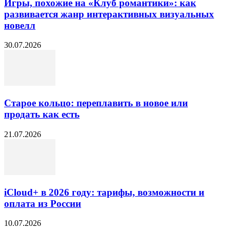
Игры, похожие на «Клуб романтики»: как
развивается жанр интерактивных визуальных
новелл
30.07.2026
Старое кольцо: переплавить в новое или
продать как есть
21.07.2026
iCloud+ в 2026 году: тарифы, возможности и
оплата из России
10.07.2026