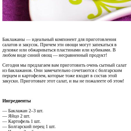
Баклажаны — идеальный компонент для приготовления
салатов и закусок. Причем эти овощи могут запекаться в
духовке или обжариваться пластинами или кубиками. В
любом виде синий овощ — несравненный продукт!
Сегодня мы предлагаем вам приготовить очень сытный салат
из баклажанов. Они замечательно сочетаются с болгарским
перцем и картофелем, которые тоже входят в состав этой
закуски. Приготовьте этот салат, и вы не пожалеете об этом!
Ингредиенты
— Баклажан 2–3 шт.
— Яйцо 2 шт.
— Картофель 1 шт.
— Болгарский перец 1 шт.