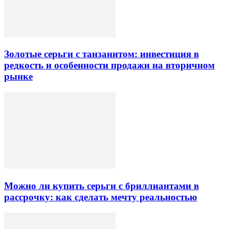
Золотые серьги с танзанитом: инвестиция в
редкость и особенности продажи на вторичном
рынке
Можно ли купить серьги с бриллиантами в
рассрочку: как сделать мечту реальностью