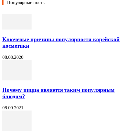
Популярные посты
Ключевые причины популярности корейской
косметики
08.08.2020
Почему пицца является таким популярным
блюдом?
08.09.2021