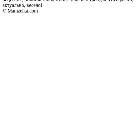
актуально, весело!
© Mamzelka.com