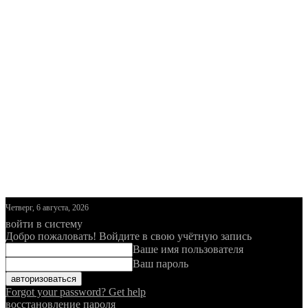
Четверг, 6 августа, 2026
войти в систему
Добро пожаловать! Войдите в свою учётную запись
Ваше имя пользователя
Ваш пароль
Forgot your password? Get help
восстановление пароля