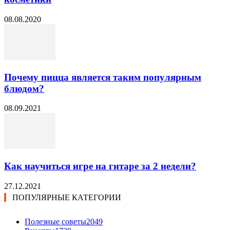
08.08.2020
Почему пицца является таким популярным
блюдом?
08.09.2021
Как научиться игре на гитаре за 2 недели?
27.12.2021
ПОПУЛЯРНЫЕ КАТЕГОРИИ
Полезные советы
2049