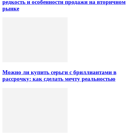
редкость и особенности продажи на вторичном
рынке
Можно ли купить серьги с бриллиантами в
рассрочку: как сделать мечту реальностью