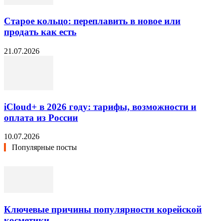
Старое кольцо: переплавить в новое или
продать как есть
21.07.2026
iCloud+ в 2026 году: тарифы, возможности и
оплата из России
10.07.2026
Популярные посты
Ключевые причины популярности корейской
косметики