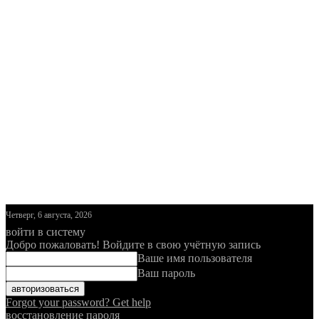
Четверг, 6 августа, 2026
войти в систему
Добро пожаловать! Войдите в свою учётную запись
Ваше имя пользователя
Ваш пароль
Forgot your password? Get help
восстановление пароля