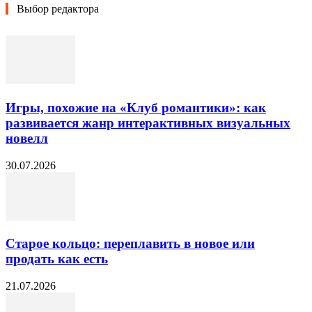
Выбор редактора
Игры, похожие на «Клуб романтики»: как
развивается жанр интерактивных визуальных
новелл
30.07.2026
Старое кольцо: переплавить в новое или
продать как есть
21.07.2026