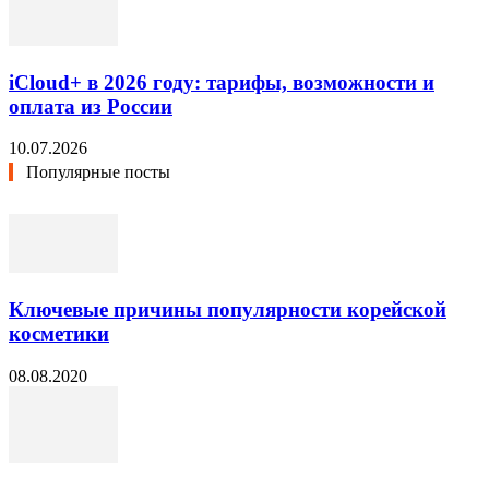
iCloud+ в 2026 году: тарифы, возможности и
оплата из России
10.07.2026
Популярные посты
Ключевые причины популярности корейской
косметики
08.08.2020