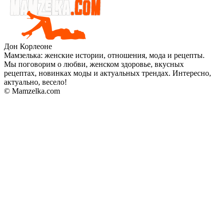
Дон Корлеоне
Мамзелька: женские истории, отношения, мода и рецепты.
Мы поговорим о любви, женском здоровье, вкусных
рецептах, новинках моды и актуальных трендах. Интересно,
актуально, весело!
© Mamzelka.com