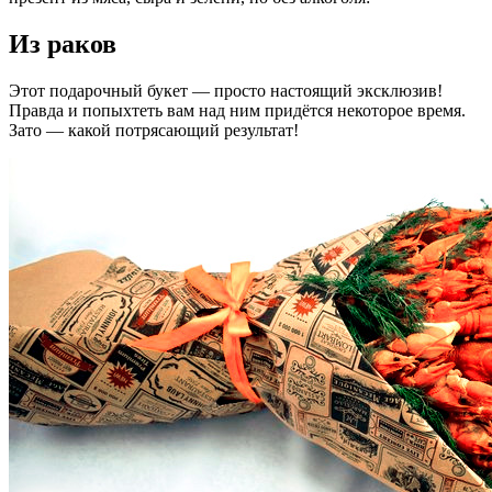
Из раков
Этот подарочный букет — просто настоящий эксклюзив!
Правда и попыхтеть вам над ним придётся некоторое время.
Зато — какой потрясающий результат!