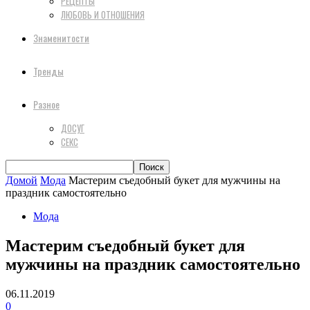
РЕЦЕПТЫ
ЛЮБОВЬ И ОТНОШЕНИЯ
Знаменитости
Тренды
Разное
ДОСУГ
СЕКС
Домой
Мода
Мастерим съедобный букет для мужчины на
праздник самостоятельно
Мода
Мастерим съедобный букет для
мужчины на праздник самостоятельно
06.11.2019
0