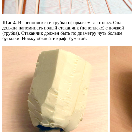
Шаг 4
. Из пеноплекса и трубки оформляем заготовку. Она
должна напоминать полый стаканчик (пеноплекс) с ножкой
(трубка). Стаканчик должен быть по диаметру чуть больше
бутылки. Ножку обклейте крафт бумагой.