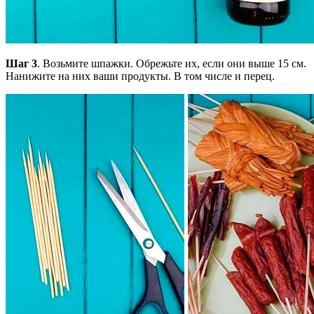
Шаг 3
. Возьмите шпажки. Обрежьте их, если они выше 15 см.
Нанижите на них ваши продукты. В том числе и перец.