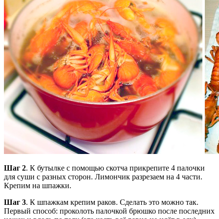
Шаг 2
. К бутылке с помощью скотча прикрепите 4 палочки
для суши с разных сторон. Лимончик разрезаем на 4 части.
Крепим на шпажки.
Шаг 3
. К шпажкам крепим раков. Сделать это можно так.
Первый способ: проколоть палочкой брюшко после последних