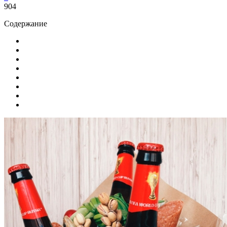
904
Содержание