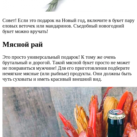
Совет! Если это подарок на Новый год, включите в букет пару
еловых веточек или мандаринов. Съедобный новогодний
букет можно вручать!
Мясной рай
Это просто универсальный подарок! К тому же очень
брутальный и дорогой. Такой мясной букет просто не может
не понравиться мужчине! Для его приготовления подберите
немягкие мясные (или рыбные) продукты. Они должны быть
чуть суховаты и иметь красивый внешний вид.