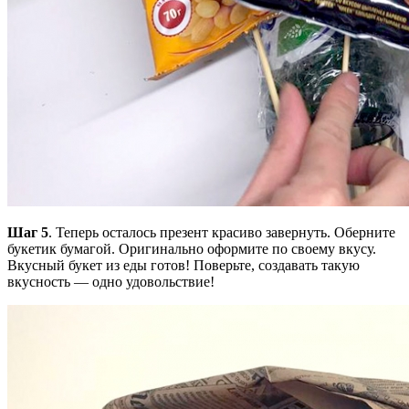
Шаг 5
. Теперь осталось презент красиво завернуть. Оберните
букетик бумагой. Оригинально оформите по своему вкусу.
Вкусный букет из еды готов! Поверьте, создавать такую
вкусность — одно удовольствие!