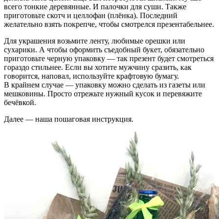
всего тонкие деревянные. И палочки для суши. Также
приготовьте скотч и целлофан (плёнка). Последний
желательно взять покрепче, чтобы смотрелся презентабельнее.
Для украшения возьмите ленту, любимые орешки или
сухарики. А чтобы оформить съедобный букет, обязательно
приготовьте черную упаковку — так презент будет смотреться
гораздо стильнее. Если вы хотите мужчину сразить, как
говорится, наповал, используйте крафтовую бумагу.
В крайнем случае — упаковку можно сделать из газеты или
мешковины. Просто отрежьте нужный кусок и перевяжите
бечёвкой.
Далее — наша пошаговая инструкция.