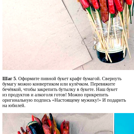
Шаг 5
. Оформите пивной букет крафт бумагой. Свернуть
бумагу можно конвертиком или кулёчком. Перевяжите
бечёвкой, чтобы закрепить бутылку в букете. Наш букет
из продуктов и алкоголя готов! Можно прикрепить
оригинальную подпись «Настоящему мужику!» И подарить
на юбилей.