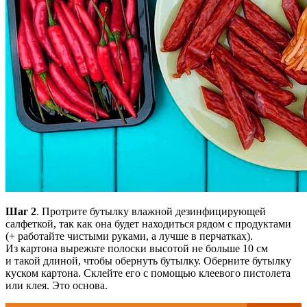
Шаг 2
. Протрите бутылку влажной дезинфицирующей
салфеткой, так как она будет находиться рядом с продуктами
(+ работайте чистыми руками, а лучше в перчатках).
Из картона вырежьте полоски высотой не больше 10 см
и такой длиной, чтобы обернуть бутылку. Оберните бутылку
куском картона. Склейте его с помощью клеевого пистолета
или клея. Это основа.