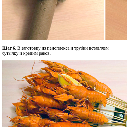
Шаг 6
. В заготовку из пеноплекса и трубки вставляем
бутылку и крепим раков.