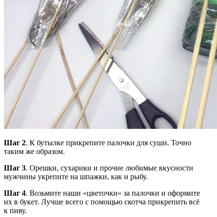
Шаг 2
. К бутылке прикрепите палочки для суши. Точно
таким же образом.
Шаг 3
. Орешки, сухарики и прочие любимые вкусности
мужчины укрепите на шпажки, как и рыбу.
Шаг 4
. Возьмите наши «цветочки» за палочки и оформите
их в букет. Лучше всего с помощью скотча прикрепить всё
к пиву.