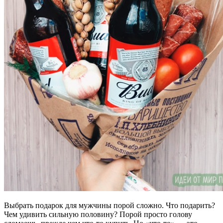
Выбрать подарок для мужчины порой сложно. Что подарить?
Чем удивить сильную половину? Порой просто голову