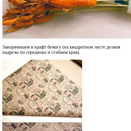
Заворачиваем в крафт бумагу (на квадратном листе делаем
надрезы по серединке и сгибаем края).