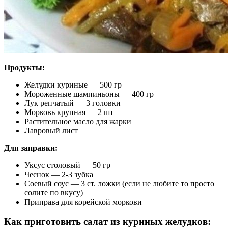
Продукты:
Желудки куриные — 500 гр
Мороженные шампиньоны — 400 гр
Лук репчатый — 3 головки
Морковь крупная — 2 шт
Растительное масло для жарки
Лавровый лист
Для заправки:
Уксус столовый — 50 гр
Чеснок — 2-3 зубка
Соевый соус — 3 ст. ложки (если не любите то просто
солите по вкусу)
Приправа для корейской моркови
Как приготовить салат из куриных желудков: