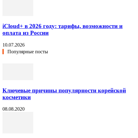
iCloud+ в 2026 году: тарифы, возможности и
оплата из России
10.07.2026
Популярные посты
Ключевые причины популярности корейской
косметики
08.08.2020