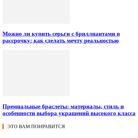
Можно ли купить серьги с бриллиантами в
рассрочку: как сделать мечту реальностью
Премиальные браслеты: материалы, стиль и
особенности выбора украшений высокого класса
ЭТО ВАМ ПОНРАВИТСЯ