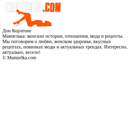
Дон Корлеоне
Мамзелька: женские истории, отношения, мода и рецепты.
Мы поговорим о любви, женском здоровье, вкусных
рецептах, новинках моды и актуальных трендах. Интересно,
актуально, весело!
© Mamzelka.com