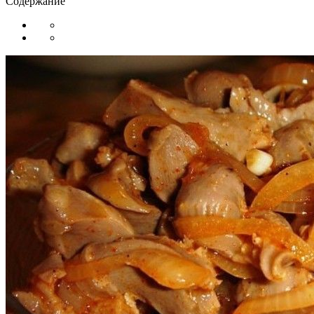
Содержание