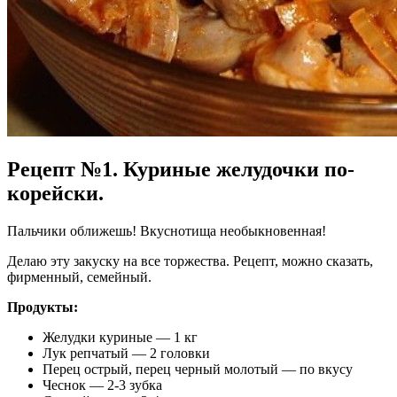
Рецепт №1. Куриные желудочки по-
корейски.
Пальчики оближешь! Вкуснотища необыкновенная!
Делаю эту закуску на все торжества. Рецепт, можно сказать,
фирменный, семейный.
Продукты:
Желудки куриные — 1 кг
Лук репчатый — 2 головки
Перец острый, перец черный молотый — по вкусу
Чеснок — 2-3 зубка