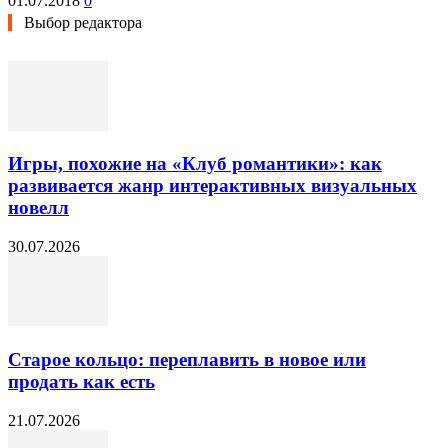
01.07.2018
0
Выбор редактора
Игры, похожие на «Клуб романтики»: как
развивается жанр интерактивных визуальных
новелл
30.07.2026
Старое кольцо: переплавить в новое или
продать как есть
21.07.2026