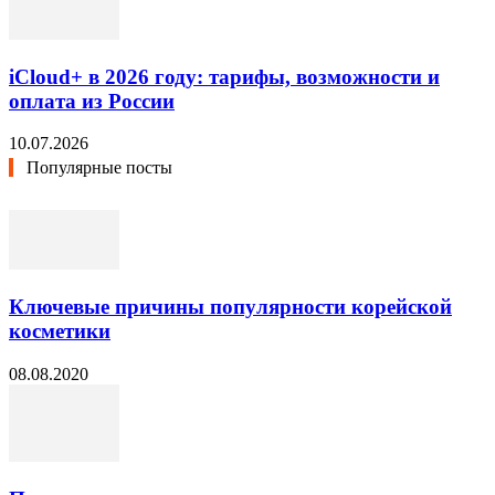
iCloud+ в 2026 году: тарифы, возможности и
оплата из России
10.07.2026
Популярные посты
Ключевые причины популярности корейской
косметики
08.08.2020