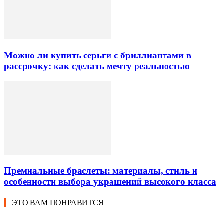
Можно ли купить серьги с бриллиантами в
рассрочку: как сделать мечту реальностью
Премиальные браслеты: материалы, стиль и
особенности выбора украшений высокого класса
ЭТО ВАМ ПОНРАВИТСЯ