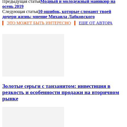
Предыдущая статья
Модный и молодежный маникюр на
осень 2019
Следующая статья
10 ошибок, которые сломают твоей
дочери жизнь: мнение Михаила Лабковского
ЭТО МОЖЕТ БЫТЬ ИНТЕРЕСНО
ЕЩЕ ОТ АВТОРА
Золотые серьги с танзанитом: инвестиция в
редкость и особенности продажи на вторичном
рынке