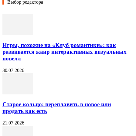
Выбор редактора
Игры, похожие на «Клуб романтики»: как
развивается жанр интерактивных визуальных
новелл
30.07.2026
Старое кольцо: переплавить в новое или
продать как есть
21.07.2026