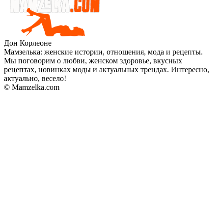
Дон Корлеоне
Мамзелька: женские истории, отношения, мода и рецепты.
Мы поговорим о любви, женском здоровье, вкусных
рецептах, новинках моды и актуальных трендах. Интересно,
актуально, весело!
© Mamzelka.com