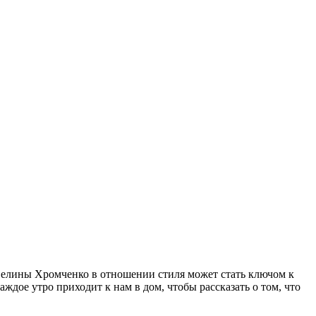
велины Хромченко в отношении стиля может стать ключом к
ждое утро приходит к нам в дом, чтобы рассказать о том, что