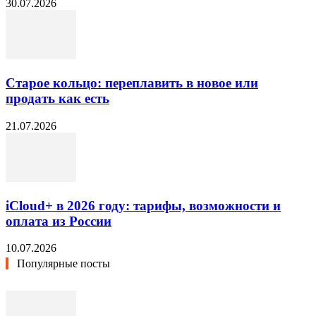
30.07.2026
Старое кольцо: переплавить в новое или
продать как есть
21.07.2026
iCloud+ в 2026 году: тарифы, возможности и
оплата из России
10.07.2026
Популярные посты