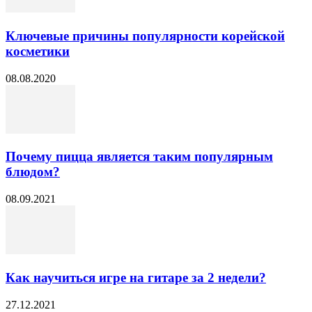
Ключевые причины популярности корейской
косметики
08.08.2020
Почему пицца является таким популярным
блюдом?
08.09.2021
Как научиться игре на гитаре за 2 недели?
27.12.2021