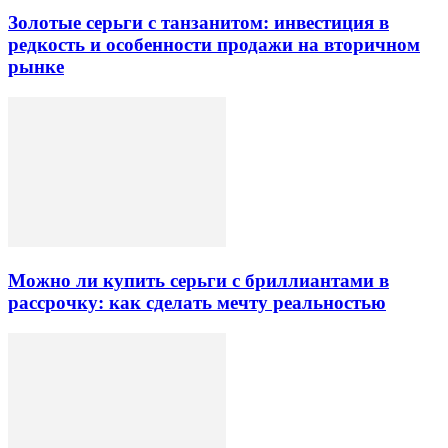
Золотые серьги с танзанитом: инвестиция в
редкость и особенности продажи на вторичном
рынке
Можно ли купить серьги с бриллиантами в
рассрочку: как сделать мечту реальностью