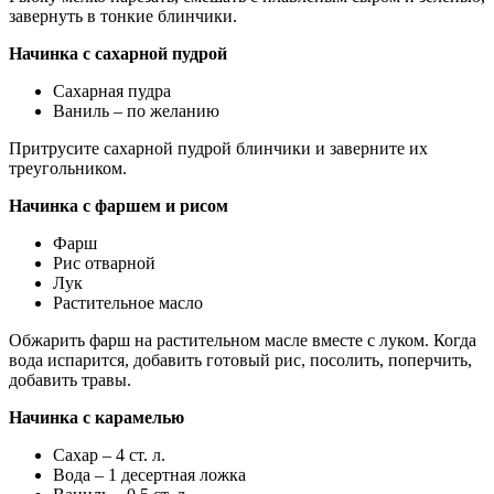
завернуть в тонкие блинчики.
Начинка с сахарной пудрой
Сахарная пудра
Ваниль – по желанию
Притрусите сахарной пудрой блинчики и заверните их
треугольником.
Начинка с фаршем и рисом
Фарш
Рис отварной
Лук
Растительное масло
Обжарить фарш на растительном масле вместе с луком. Когда
вода испарится, добавить готовый рис, посолить, поперчить,
добавить травы.
Начинка с карамелью
Сахар – 4 ст. л.
Вода – 1 десертная ложка