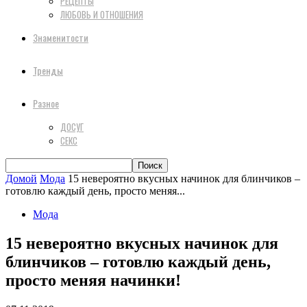
РЕЦЕПТЫ
ЛЮБОВЬ И ОТНОШЕНИЯ
Знаменитости
Тренды
Разное
ДОСУГ
СЕКС
Домой
Мода
15 невероятно вкусных начинок для блинчиков –
готовлю каждый день, просто меняя...
Мода
15 невероятно вкусных начинок для
блинчиков – готовлю каждый день,
просто меняя начинки!