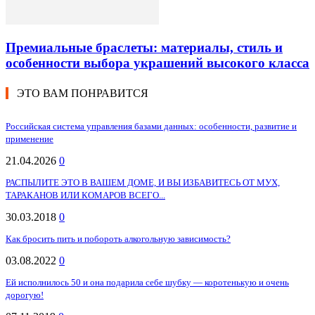
Премиальные браслеты: материалы, стиль и
особенности выбора украшений высокого класса
ЭТО ВАМ ПОНРАВИТСЯ
Российская система управления базами данных: особенности, развитие и
применение
21.04.2026
0
РАСПЫЛИТЕ ЭТО В ВАШЕМ ДОМЕ, И ВЫ ИЗБАВИТЕСЬ ОТ МУХ,
ТАРАКАНОВ ИЛИ КОМАРОВ ВСЕГО...
30.03.2018
0
Как бросить пить и побороть алкогольную зависимость?
03.08.2022
0
Ей исполнилось 50 и она подарила себе шубку — коротенькую и очень
дорогую!