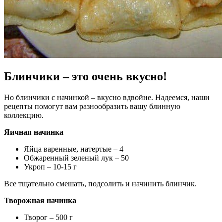
Блинчики – это очень вкусно!
Но блинчики с начинкой – вкусно вдвойне. Надеемся, наши
рецепты помогут вам разнообразить вашу блинную
коллекцию.
Яичная начинка
Яйца варенные, натертые – 4
Обжаренный зеленый лук – 50
Укроп – 10-15 г
Все тщательно смешать, подсолить и начинить блинчик.
Творожная начинка
Творог – 500 г