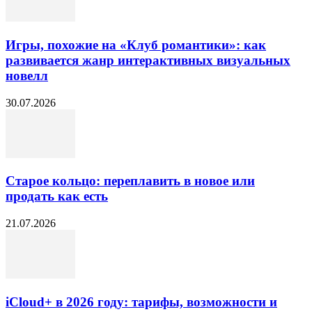
Игры, похожие на «Клуб романтики»: как
развивается жанр интерактивных визуальных
новелл
30.07.2026
Старое кольцо: переплавить в новое или
продать как есть
21.07.2026
iCloud+ в 2026 году: тарифы, возможности и