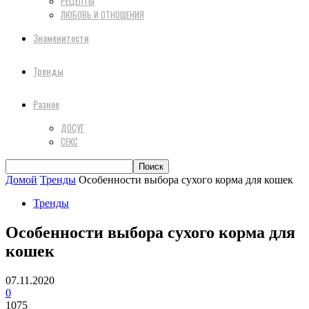
РЕЦЕПТЫ
ЛЮБОВЬ И ОТНОШЕНИЯ
Знаменитости
Тренды
Разное
ДОСУГ
СЕКС
Домой
Тренды
Особенности выбора сухого корма для кошек
Тренды
Особенности выбора сухого корма для
кошек
07.11.2020
0
1075