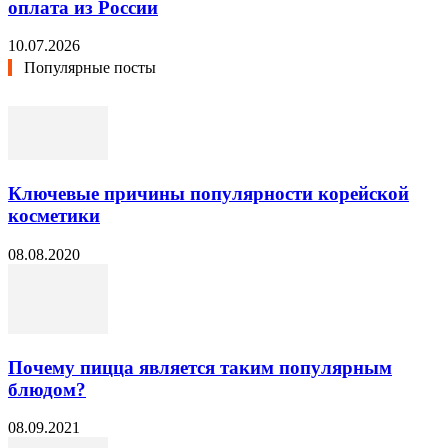
оплата из России
10.07.2026
Популярные посты
Ключевые причины популярности корейской
косметики
08.08.2020
Почему пицца является таким популярным
блюдом?
08.09.2021