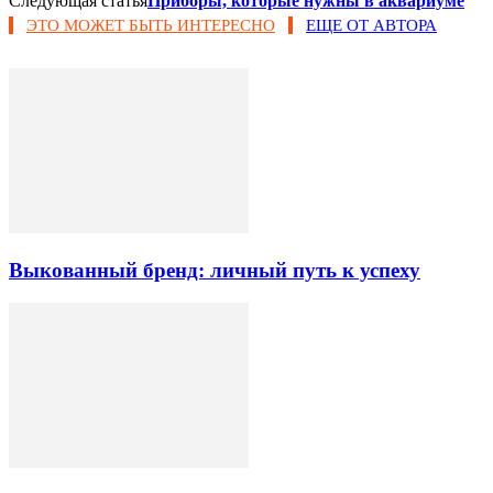
Следующая статья
Приборы, которые нужны в аквариуме
ЭТО МОЖЕТ БЫТЬ ИНТЕРЕСНО
ЕЩЕ ОТ АВТОРА
Выкованный бренд: личный путь к успеху