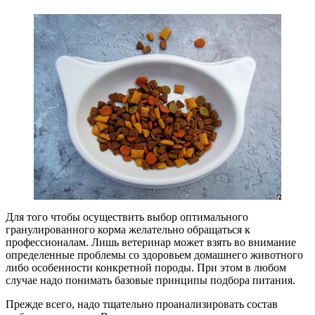
Для того чтобы осуществить выбор оптимального
гранулированного корма желательно обращаться к
профессионалам. Лишь ветеринар может взять во внимание
определенные проблемы со здоровьем домашнего животного
либо особенности конкретной породы. При этом в любом
случае надо понимать базовые принципы подбора питания.
Прежде всего, надо тщательно проанализировать состав