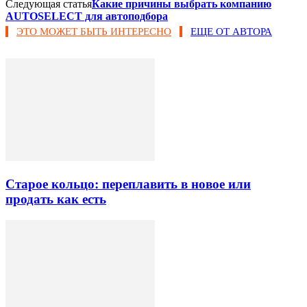
Следующая статья
Какие причины выбрать компанию
AUTOSELECT для автоподбора
ЭТО МОЖЕТ БЫТЬ ИНТЕРЕСНО
ЕЩЕ ОТ АВТОРА
Старое кольцо: переплавить в новое или
продать как есть