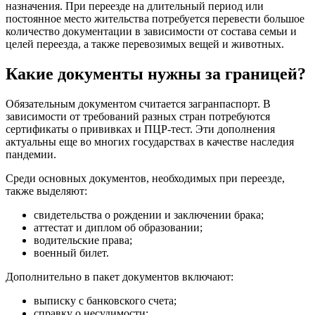
назначения. При переезде на длительный период или
постоянное место жительства потребуется перевести большое
количество документации в зависимости от состава семьи и
целей переезда, а также перевозимых вещей и животных.
Какие документы нужны за границей?
Обязательным документом считается загранпаспорт. В
зависимости от требований разных стран потребуются
сертификаты о прививках и ПЦР-тест. Эти дополнения
актуальны еще во многих государствах в качестве наследия
пандемии.
Среди основных документов, необходимых при переезде,
также выделяют:
свидетельства о рождении и заключении брака;
аттестат и диплом об образовании;
водительские права;
военный билет.
Дополнительно в пакет документов включают:
выписку с банковского счета;
справку о несудимости;