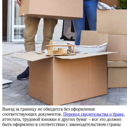
Выезд за границу не обходится без оформления
соответствующих документов.
Перевод свидетельства о браке
,
аттестата, трудовой книжки и других бумаг – все это должно
быть оформлено в соответствии с законодательством страны