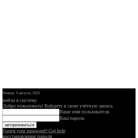
Четверг, 6 августа, 2026
войти в систему
Добро пожаловать! Войдите в свою учётную запись
Ваше имя пользователя
Ваш пароль
Forgot your password? Get help
восстановление пароля