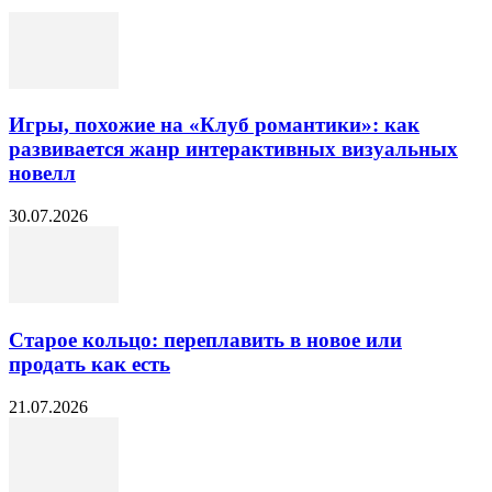
Игры, похожие на «Клуб романтики»: как
развивается жанр интерактивных визуальных
новелл
30.07.2026
Старое кольцо: переплавить в новое или
продать как есть
21.07.2026