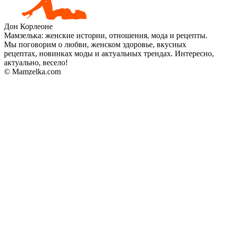
Дон Корлеоне
Мамзелька: женские истории, отношения, мода и рецепты.
Мы поговорим о любви, женском здоровье, вкусных
рецептах, новинках моды и актуальных трендах. Интересно,
актуально, весело!
© Mamzelka.com