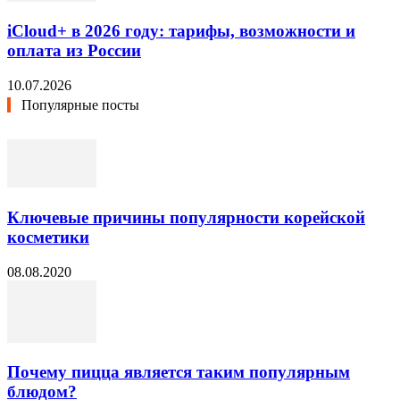
iCloud+ в 2026 году: тарифы, возможности и
оплата из России
10.07.2026
Популярные посты
Ключевые причины популярности корейской
косметики
08.08.2020
Почему пицца является таким популярным
блюдом?