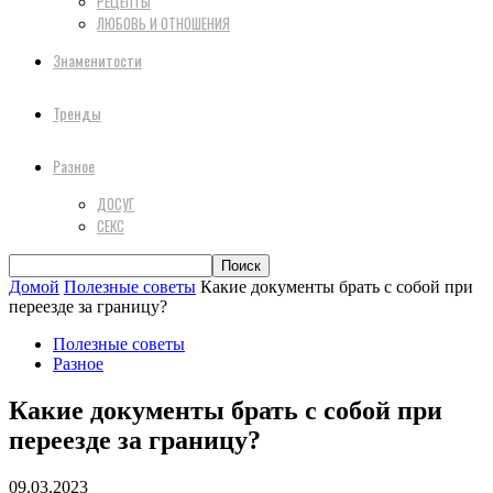
РЕЦЕПТЫ
ЛЮБОВЬ И ОТНОШЕНИЯ
Знаменитости
Тренды
Разное
ДОСУГ
СЕКС
Домой
Полезные советы
Какие документы брать с собой при
переезде за границу?
Полезные советы
Разное
Какие документы брать с собой при
переезде за границу?
09.03.2023