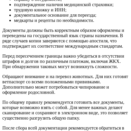
подтверждение наличия медицинской страховки;
трудовую книжку и ИНН;
документальное основание для переезда;
медкарты и рецепты по необходимости.
Документы должны быть корректным образом оформлены и
переведены на государственный язык страны назначения. В
ряде случаев копии заверяются с помощью апостиля, что
подтверждает их соответствие международным стандартам.
Перед пересечением границы важно убедиться в отсутствии
штрафов и долгов по различным платежам, включая ЖКХ.
При обнаружении таковых могут возникнуть сложности.
Обращают внимание и на перевоз животных. Для них готовят
ветпаспорт со всеми положенными прививками.
Дополнительно может потребоваться чипирование и
оформление родословной.
По общему правилу рекомендуется готовить все документы,
которые возможно взять с собой. Для менее важных делают
сканирование и сохраняют в электронном виде, это позволяет
существенно разгрузить общую папку.
После сбора всей документации рекомендуется обратиться в