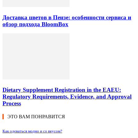
Доставка цветов в Пензе: особенности сервиса и
обзор подхода BloomBox
Dietary Supplement Registration in the EAEU:
Regulatory Requirements, Evidence, and Approval
Process
ЭТО ВАМ ПОНРАВИТСЯ
Как одеваться модно и со вкусом?