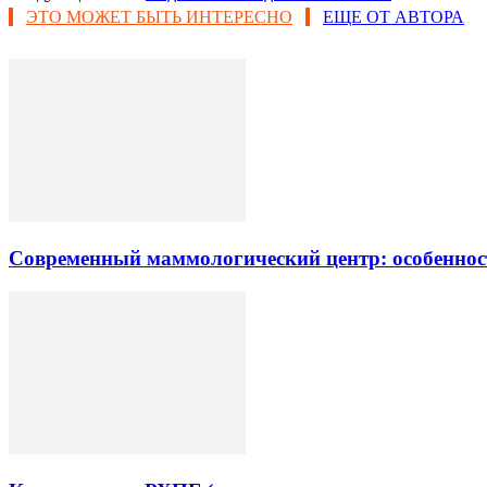
ЭТО МОЖЕТ БЫТЬ ИНТЕРЕСНО
ЕЩЕ ОТ АВТОРА
Современный маммологический центр: особеннос