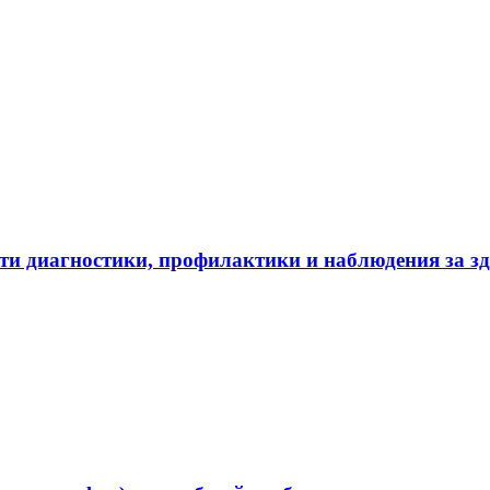
ти диагностики, профилактики и наблюдения за з