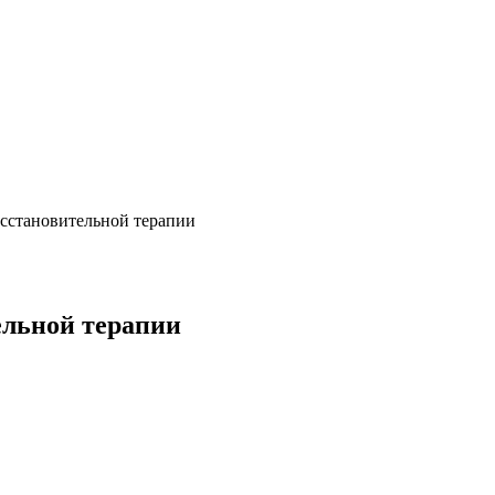
осстановительной терапии
ельной терапии