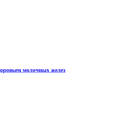
доровьем молочных желез