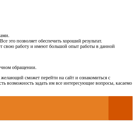
мами.
се это позволяет обеспечить хороший результат.
т свою работу и имеют большой опыт работы в данной
ичном обращении.
 желающий сможет перейти на сайт и ознакомиться с
сть возможность задать им все интересующие вопросы, касаемо