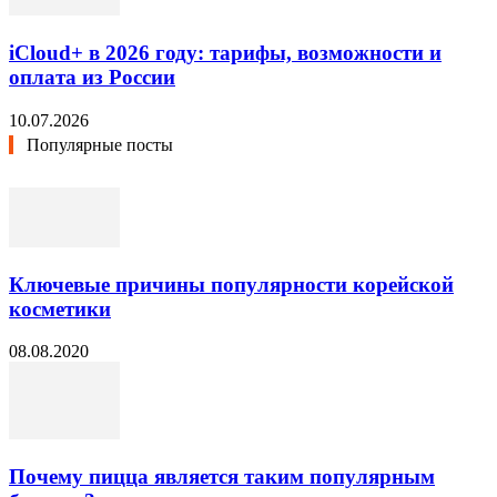
iCloud+ в 2026 году: тарифы, возможности и
оплата из России
10.07.2026
Популярные посты
Ключевые причины популярности корейской
косметики
08.08.2020
Почему пицца является таким популярным