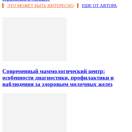
ЭТО МОЖЕТ БЫТЬ ИНТЕРЕСНО
ЕЩЕ ОТ АВТОРА
Современный маммологический центр:
особенности диагностики, профилактики и
наблюдения за здоровьем молочных желез