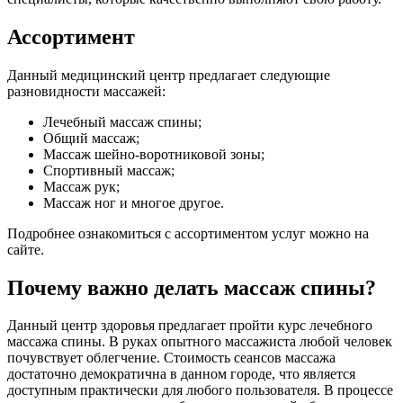
Ассортимент
Данный медицинский центр предлагает следующие
разновидности массажей:
Лечебный массаж спины;
Общий массаж;
Массаж шейно-воротниковой зоны;
Спортивный массаж;
Массаж рук;
Массаж ног и многое другое.
Подробнее ознакомиться с ассортиментом услуг можно на
сайте.
Почему важно делать массаж спины?
Данный центр здоровья предлагает пройти курс лечебного
массажа спины. В руках опытного массажиста любой человек
почувствует облегчение. Стоимость сеансов массажа
достаточно демократична в данном городе, что является
доступным практически для любого пользователя. В процессе