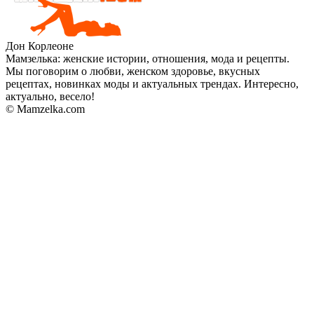
Дон Корлеоне
Мамзелька: женские истории, отношения, мода и рецепты.
Мы поговорим о любви, женском здоровье, вкусных
рецептах, новинках моды и актуальных трендах. Интересно,
актуально, весело!
© Mamzelka.com