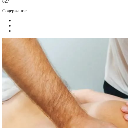
827
Содержание