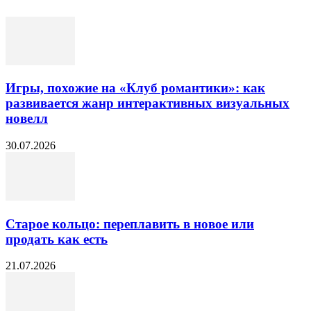
Игры, похожие на «Клуб романтики»: как
развивается жанр интерактивных визуальных
новелл
30.07.2026
Старое кольцо: переплавить в новое или
продать как есть
21.07.2026