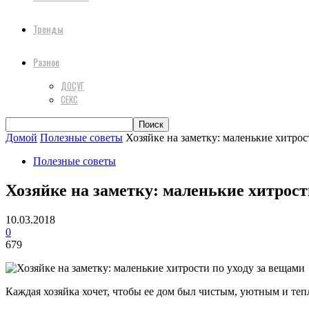
Тренды
Разное
ДОСУГ
СЕКС
Домой
Полезные советы
Хозяйке на заметку: маленькие хитрос
Полезные советы
Хозяйке на заметку: маленькие хитрост
10.03.2018
0
679
Каждая хозяйка хочет, чтобы ее дом был чистым, уютным и тепл