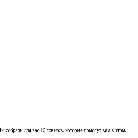
 собрали для вас 16 советов, которые помогут вам в этом.