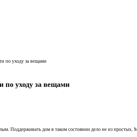
ти по уходу за вещами
и по уходу за вещами
ым. Поддерживать дом в таком состоянии дело не из простых. Мы