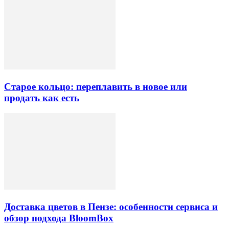
Старое кольцо: переплавить в новое или
продать как есть
Доставка цветов в Пензе: особенности сервиса и
обзор подхода BloomBox