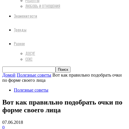
РЕЦЕПТЫ
ЛЮБОВЬ И ОТНОШЕНИЯ
Знаменитости
Тренды
Разное
ДОСУГ
СЕКС
Домой
Полезные советы
Вот как правильно подобрать очки
по форме своего лица
Полезные советы
Вот как правильно подобрать очки по
форме своего лица
07.06.2018
0