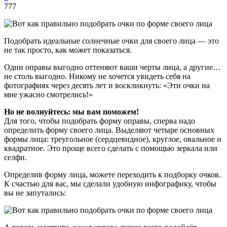
777
Подобрать идеальные солнечные очки для своего лица — это
не так просто, как может показаться.
Одни оправы выгодно оттеняют ваши черты лица, а другие…
не столь выгодно. Никому не хочется увидеть себя на
фотографиях через десять лет и воскликнуть: «Эти очки на
мне ужасно смотрелись!»
Но не волнуйтесь: мы вам поможем!
Для того, чтобы подобрать форму оправы, сперва надо
определить форму своего лица. Выделяют четыре основных
формы лица: треугольное (сердцевидное), круглое, овальное и
квадратное. Это проще всего сделать с помощью зеркала или
селфи.
Определив форму лица, можете переходить к подборку очков.
К счастью для вас, мы сделали удобную инфографику, чтобы
вы не запутались: