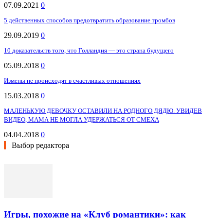
07.09.2021
0
5 действенных способов предотвратить образование тромбов
29.09.2019
0
10 доказательств того, что Голландия — это страна будущего
05.09.2018
0
Измены не происходят в счастливых отношениях
15.03.2018
0
МАЛЕНЬКУЮ ДЕВОЧКУ ОСТАВИЛИ НА РОДНОГО ДЯДЮ. УВИДЕВ
ВИДЕО, МАМА НЕ МОГЛА УДЕРЖАТЬСЯ ОТ СМЕХА
04.04.2018
0
Выбор редактора
Игры, похожие на «Клуб романтики»: как