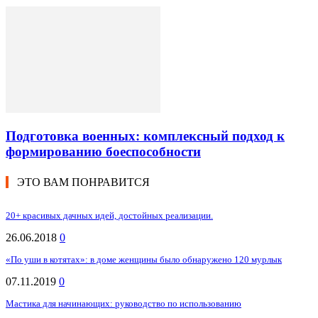
Подготовка военных: комплексный подход к
формированию боеспособности
ЭТО ВАМ ПОНРАВИТСЯ
20+ красивых дачных идей, достойных реализации.
26.06.2018
0
«По уши в котятах»: в доме женщины было обнаружено 120 мурлык
07.11.2019
0
Мастика для начинающих: руководство по использованию