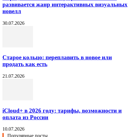
развивается жанр интерактивных визуальных
новелл
30.07.2026
Старое кольцо: переплавить в новое или
продать как есть
21.07.2026
iCloud+ в 2026 году: тарифы, возможности и
оплата из России
10.07.2026
Популярные посты