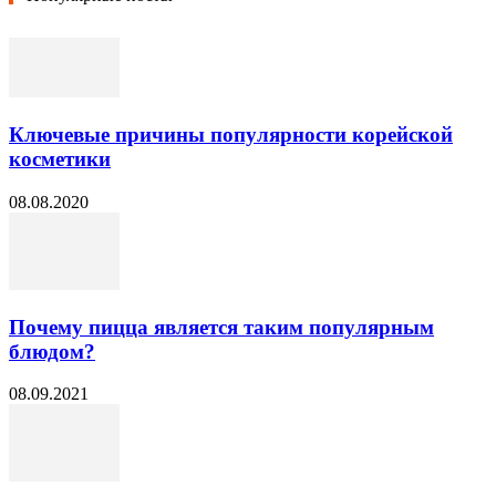
Ключевые причины популярности корейской
косметики
08.08.2020
Почему пицца является таким популярным
блюдом?
08.09.2021