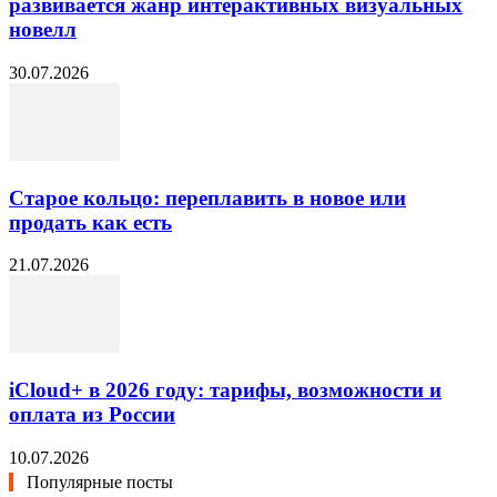
развивается жанр интерактивных визуальных
новелл
30.07.2026
Старое кольцо: переплавить в новое или
продать как есть
21.07.2026
iCloud+ в 2026 году: тарифы, возможности и
оплата из России
10.07.2026
Популярные посты