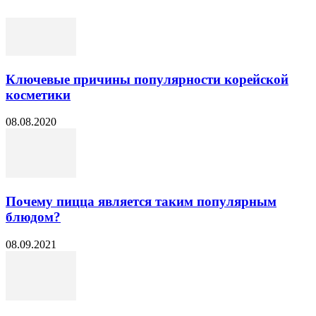
Ключевые причины популярности корейской
косметики
08.08.2020
Почему пицца является таким популярным
блюдом?
08.09.2021