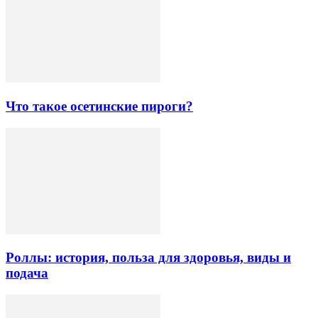
Что такое осетинские пироги?
Роллы: история, польза для здоровья, виды и
подача