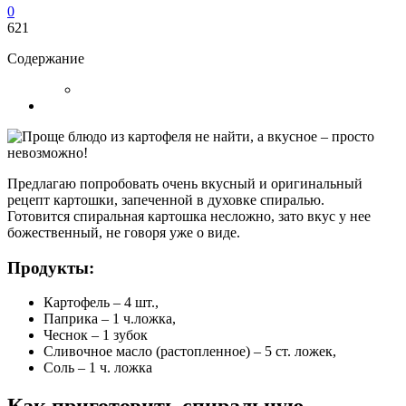
0
621
Содержание
Предлагаю попробовать очень вкусный и оригинальный
рецепт картошки, запеченной в духовке спиралью.
Готовится спиральная картошка несложно, зато вкус у нее
божественный, не говоря уже о виде.
Продукты:
Картофель – 4 шт.,
Паприка – 1 ч.ложка,
Чеснок – 1 зубок
Сливочное масло (растопленное) – 5 ст. ложек,
Соль – 1 ч. ложка