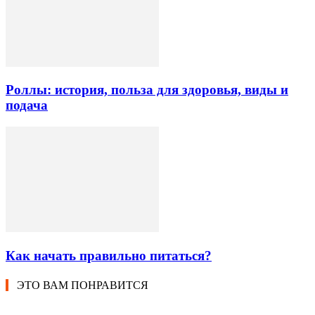
Роллы: история, польза для здоровья, виды и
подача
Как начать правильно питаться?
ЭТО ВАМ ПОНРАВИТСЯ