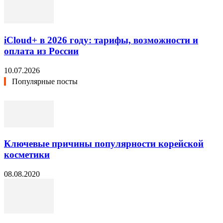
iCloud+ в 2026 году: тарифы, возможности и
оплата из России
10.07.2026
Популярные посты
Ключевые причины популярности корейской
косметики
08.08.2020