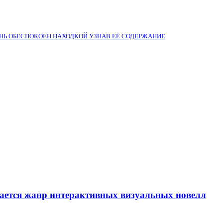
ЧЕНЬ ОБЕСПОКОЕН НАХОДКОЙ УЗНАВ ЕЁ СОДЕРЖАНИЕ
вается жанр интерактивных визуальных новелл