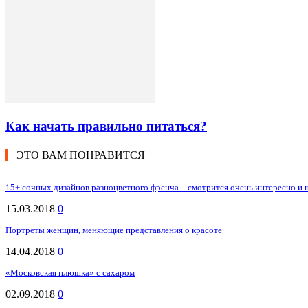
Как начать правильно питаться?
ЭТО ВАМ ПОНРАВИТСЯ
15+ сочных дизайнов разноцветного френча – смотрится очень интересно и
15.03.2018
0
Портреты женщин, меняющие представления о красоте
14.04.2018
0
«Московская плюшка» с сахаром
02.09.2018
0