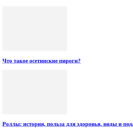
Что такое осетинские пироги?
Роллы: история, польза для здоровья, виды и под