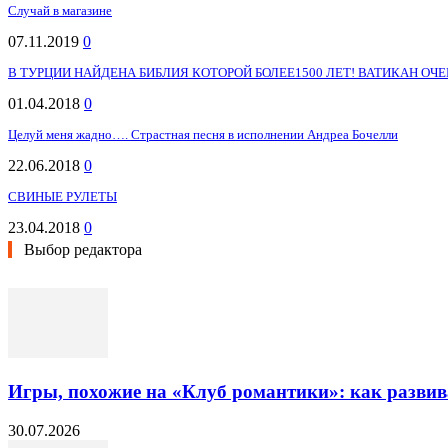
Случай в магазине
07.11.2019
0
В ТУРЦИИ НАЙДЕНА БИБЛИЯ КОТОРОЙ БОЛЕЕ1500 ЛЕТ! ВАТИКАН О
01.04.2018
0
Целуй меня жадно…. Страстная песня в исполнении Андреа Бочелли
22.06.2018
0
СВИНЫЕ РУЛЕТЫ
23.04.2018
0
Выбор редактора
Игры, похожие на «Клуб романтики»: как разви
30.07.2026