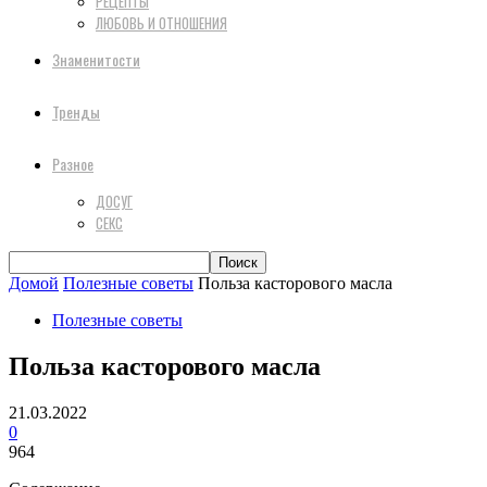
РЕЦЕПТЫ
ЛЮБОВЬ И ОТНОШЕНИЯ
Знаменитости
Тренды
Разное
ДОСУГ
СЕКС
Домой
Полезные советы
Польза касторового масла
Полезные советы
Польза касторового масла
21.03.2022
0
964