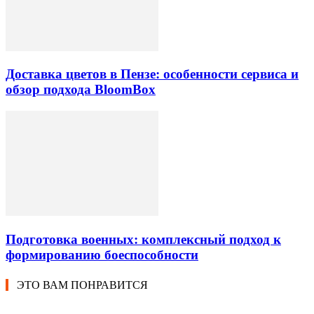
Доставка цветов в Пензе: особенности сервиса и
обзор подхода BloomBox
Подготовка военных: комплексный подход к
формированию боеспособности
ЭТО ВАМ ПОНРАВИТСЯ