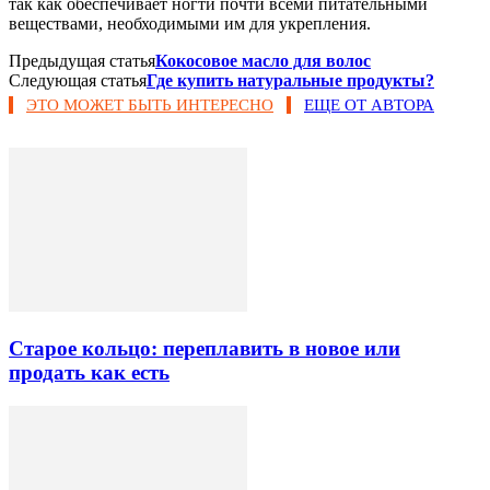
так как обеспечивает ногти почти всеми питательными
веществами, необходимыми им для укрепления.
Предыдущая статья
Кокосовое масло для волос
Следующая статья
Где купить натуральные продукты?
ЭТО МОЖЕТ БЫТЬ ИНТЕРЕСНО
ЕЩЕ ОТ АВТОРА
Старое кольцо: переплавить в новое или
продать как есть