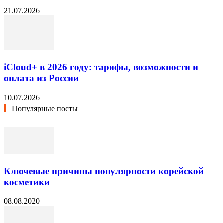
21.07.2026
iCloud+ в 2026 году: тарифы, возможности и
оплата из России
10.07.2026
Популярные посты
Ключевые причины популярности корейской
косметики
08.08.2020