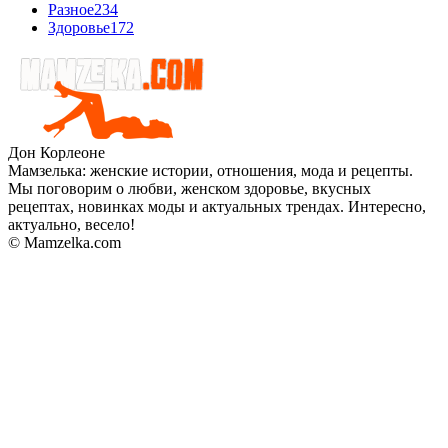
Разное
234
Здоровье
172
Дон Корлеоне
Мамзелька: женские истории, отношения, мода и рецепты.
Мы поговорим о любви, женском здоровье, вкусных
рецептах, новинках моды и актуальных трендах. Интересно,
актуально, весело!
© Mamzelka.com