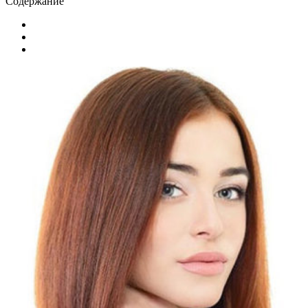
Содержание