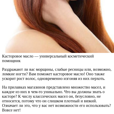
Касторовое масло — универсальный косметический
помощник
Раздражают ли вас морщины, слабые ресницы или, возможно,
ломкие ногти? Вам поможет касторовое масло! Оно также
ускорит рост волос, одновременно изгоняя из них перхоть.
На прилавках магазинов представлено множество масел, и
каждое из них в чем-то уникально. Что вы должны знать о
касторе? К числу классических масел он, безусловно, не
относится, потому что он слишком плотный и вязкий.
Означает ли это, что у вас нет возможности его использовать?
Вовсе нет!