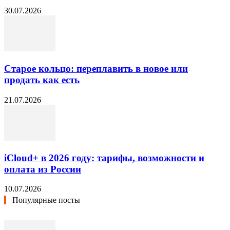
30.07.2026
Старое кольцо: переплавить в новое или
продать как есть
21.07.2026
iCloud+ в 2026 году: тарифы, возможности и
оплата из России
10.07.2026
Популярные посты