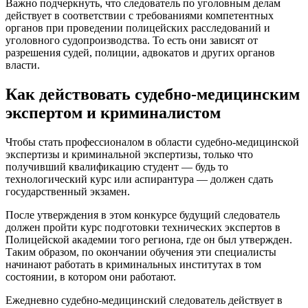
Важно подчеркнуть, что следователь по уголовным делам
действует в соответствии с требованиями компетентных
органов при проведении полицейских расследований и
уголовного судопроизводства. То есть они зависят от
разрешения судей, полиции, адвокатов и других органов
власти.
Как действовать судебно-медицинским
экспертом и криминалистом
Чтобы стать профессионалом в области судебно-медицинской
экспертизы и криминальной экспертизы, только что
получивший квалификацию студент — будь то
технологический курс или аспирантура — должен сдать
государственный экзамен.
После утверждения в этом конкурсе будущий следователь
должен пройти курс подготовки технических экспертов в
Полицейской академии того региона, где он был утвержден.
Таким образом, по окончании обучения эти специалисты
начинают работать в криминальных институтах в том
состоянии, в котором они работают.
Ежедневно судебно-медицинский следователь действует в