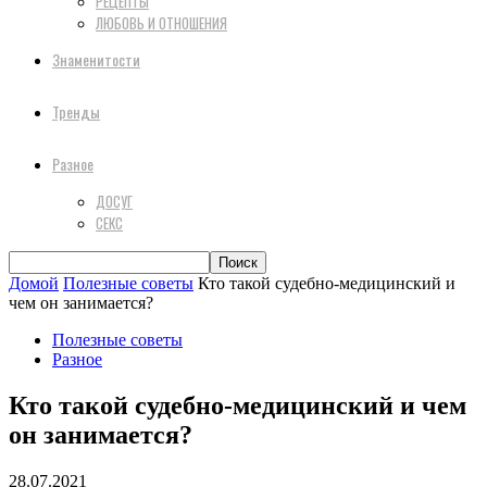
РЕЦЕПТЫ
ЛЮБОВЬ И ОТНОШЕНИЯ
Знаменитости
Тренды
Разное
ДОСУГ
СЕКС
Домой
Полезные советы
Кто такой судебно-медицинский и
чем он занимается?
Полезные советы
Разное
Кто такой судебно-медицинский и чем
он занимается?
28.07.2021