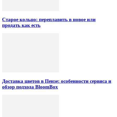
Старое кольцо: переплавить в новое или
продать как есть
Доставка цветов в Пензе: особенности сервиса и
обзор подхода BloomBox