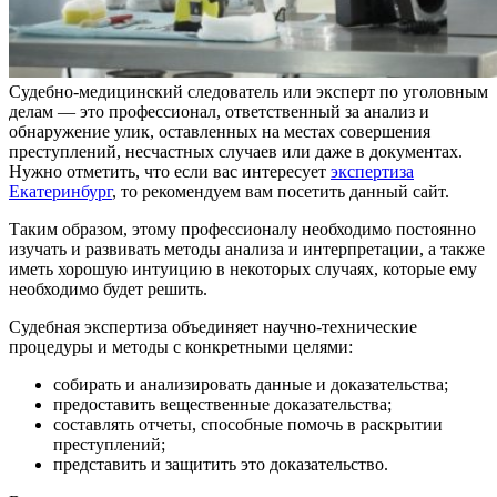
Судебно-медицинский следователь или эксперт по уголовным
делам — это профессионал, ответственный за анализ и
обнаружение улик, оставленных на местах совершения
преступлений, несчастных случаев или даже в документах.
Нужно отметить, что если вас интересует
экспертиза
Екатеринбург
, то рекомендуем вам посетить данный сайт.
Таким образом, этому профессионалу необходимо постоянно
изучать и развивать методы анализа и интерпретации, а также
иметь хорошую интуицию в некоторых случаях, которые ему
необходимо будет решить.
Судебная экспертиза объединяет научно-технические
процедуры и методы с конкретными целями:
собирать и анализировать данные и доказательства;
предоставить вещественные доказательства;
составлять отчеты, способные помочь в раскрытии
преступлений;
представить и защитить это доказательство.