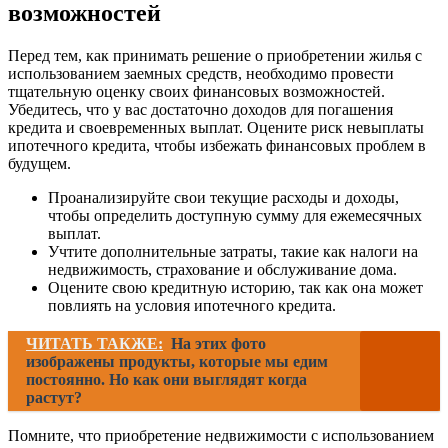
возможностей
Перед тем, как принимать решение о приобретении жилья с
использованием заемных средств, необходимо провести
тщательную оценку своих финансовых возможностей.
Убедитесь, что у вас достаточно доходов для погашения
кредита и своевременных выплат. Оцените риск невыплаты
ипотечного кредита, чтобы избежать финансовых проблем в
будущем.
Проанализируйте свои текущие расходы и доходы,
чтобы определить доступную сумму для ежемесячных
выплат.
Учтите дополнительные затраты, такие как налоги на
недвижимость, страхование и обслуживание дома.
Оцените свою кредитную историю, так как она может
повлиять на условия ипотечного кредита.
ЧИТАТЬ ТАКЖЕ:
На этих фото
изображены продукты, которые мы едим
постоянно. Но как они выглядят когда
растут?
Помните, что приобретение недвижимости с использованием