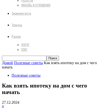
РЕЦЕПТЫ
ЛЮБОВЬ И ОТНОШЕНИЯ
Знаменитости
Тренды
Разное
ДОСУГ
СЕКС
Домой
Полезные советы
Как взять ипотеку на дом с чего
начать
Полезные советы
Как взять ипотеку на дом с чего
начать
27.12.2024
0