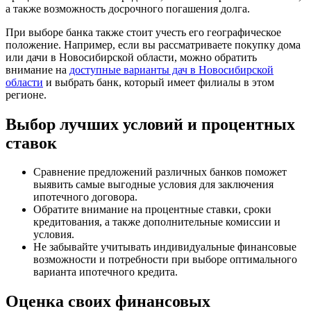
а также возможность досрочного погашения долга.
При выборе банка также стоит учесть его географическое
положение. Например, если вы рассматриваете покупку дома
или дачи в Новосибирской области, можно обратить
внимание на
доступные варианты дач в Новосибирской
области
и выбрать банк, который имеет филиалы в этом
регионе.
Выбор лучших условий и процентных
ставок
Сравнение предложений различных банков поможет
выявить самые выгодные условия для заключения
ипотечного договора.
Обратите внимание на процентные ставки, сроки
кредитования, а также дополнительные комиссии и
условия.
Не забывайте учитывать индивидуальные финансовые
возможности и потребности при выборе оптимального
варианта ипотечного кредита.
Оценка своих финансовых