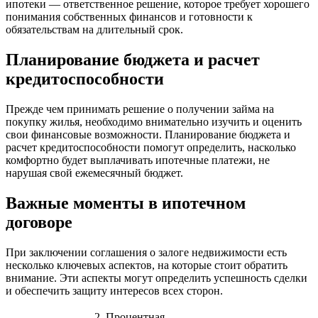
ипотеки — ответственное решение, которое требует хорошего
понимания собственных финансов и готовности к
обязательствам на длительный срок.
Планирование бюджета и расчет
кредитоспособности
Прежде чем принимать решение о получении займа на
покупку жилья, необходимо внимательно изучить и оценить
свои финансовые возможности. Планирование бюджета и
расчет кредитоспособности помогут определить, насколько
комфортно будет выплачивать ипотечные платежи, не
нарушая свой ежемесячный бюджет.
Важные моменты в ипотечном
договоре
При заключении соглашения о залоге недвижимости есть
несколько ключевых аспектов, на которые стоит обратить
внимание. Эти аспекты могут определить успешность сделки
и обеспечить защиту интересов всех сторон.
2. Процентная