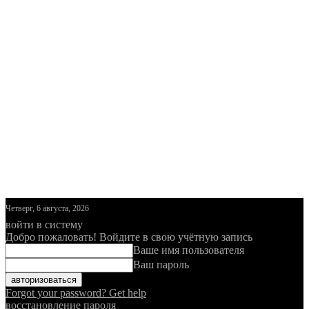
Четверг, 6 августа, 2026
войти в систему
Добро пожаловать! Войдите в свою учётную запись
Ваше имя пользователя
Ваш пароль
Forgot your password? Get help
восстановление пароля