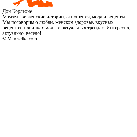
Дон Корлеоне
Мамзелька: женские истории, отношения, мода и рецепты.
Мы поговорим о любви, женском здоровье, вкусных
рецептах, новинках моды и актуальных трендах. Интересно,
актуально, весело!
© Mamzelka.com