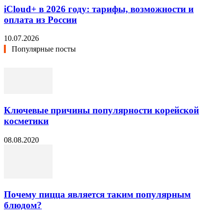
iCloud+ в 2026 году: тарифы, возможности и
оплата из России
10.07.2026
Популярные посты
Ключевые причины популярности корейской
косметики
08.08.2020
Почему пицца является таким популярным
блюдом?