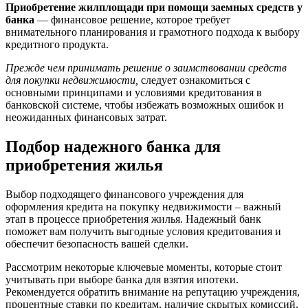
Приобретение жилплощади при помощи заемных средств у
банка
— финансовое решение, которое требует
внимательного планирования и грамотного подхода к выбору
кредитного продукта.
Прежде чем принимать решение о заимствовании средств
для покупки недвижимости,
следует ознакомиться с
основными принципами и условиями кредитования в
банковской системе, чтобы избежать возможных ошибок и
неожиданных финансовых затрат.
Подбор надежного банка для
приобретения жилья
Выбор подходящего финансового учреждения для
оформления кредита на покупку недвижимости – важный
этап в процессе приобретения жилья. Надежный банк
поможет вам получить выгодные условия кредитования и
обеспечит безопасность вашей сделки.
Рассмотрим некоторые ключевые моменты, которые стоит
учитывать при выборе банка для взятия ипотеки.
Рекомендуется обратить внимание на репутацию учреждения,
процентные ставки по кредитам, наличие скрытых комиссий,