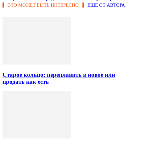
ЭТО МОЖЕТ БЫТЬ ИНТЕРЕСНО
ЕЩЕ ОТ АВТОРА
Старое кольцо: переплавить в новое или
продать как есть