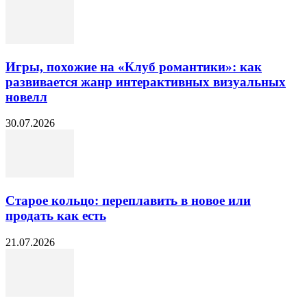
Игры, похожие на «Клуб романтики»: как
развивается жанр интерактивных визуальных
новелл
30.07.2026
Старое кольцо: переплавить в новое или
продать как есть
21.07.2026