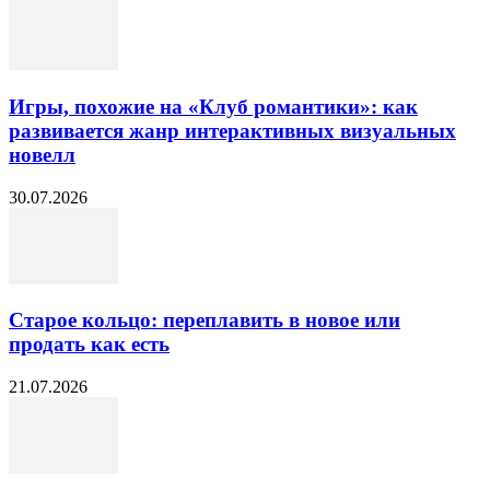
Игры, похожие на «Клуб романтики»: как
развивается жанр интерактивных визуальных
новелл
30.07.2026
Старое кольцо: переплавить в новое или
продать как есть
21.07.2026