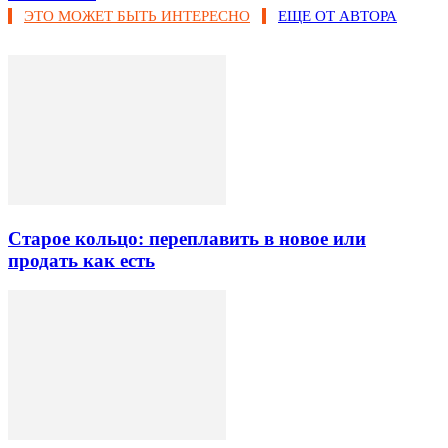
ЭТО МОЖЕТ БЫТЬ ИНТЕРЕСНО
ЕЩЕ ОТ АВТОРА
Старое кольцо: переплавить в новое или
продать как есть