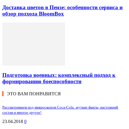
Доставка цветов в Пензе: особенности сервиса и
обзор подхода BloomBox
Подготовка военных: комплексный подход к
формированию боеспособности
ЭТО ВАМ ПОНРАВИТСЯ
Рассматриваем под микроскопом Coca-Cola: жуткие факты, настоящий
состав и многое другое!
23.04.2018
0