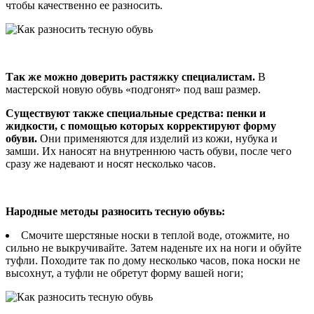
чтобы качественно ее разносить.
Так же можно доверить растяжку специалистам.
В
мастерской новую обувь «подгонят» под ваш размер.
Существуют также специальные средства: пенки и
жидкости, с помощью которых корректируют форму
обуви.
Они применяются для изделий из кожи, нубука и
замши. Их наносят на внутреннюю часть обуви, после чего
сразу же надевают и носят несколько часов.
Народные методы разносить тесную обувь:
Смочите шерстяные носки в теплой воде, отожмите, но
сильно не выкручивайте. Затем наденьте их на ноги и обуйте
туфли. Походите так по дому несколько часов, пока носки не
высохнут, а туфли не обретут форму вашей ноги;