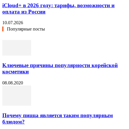
iCloud+ в 2026 году: тарифы, возможности и
оплата из России
10.07.2026
Популярные посты
Ключевые причины популярности корейской
косметики
08.08.2020
Почему пицца является таким популярным
блюдом?