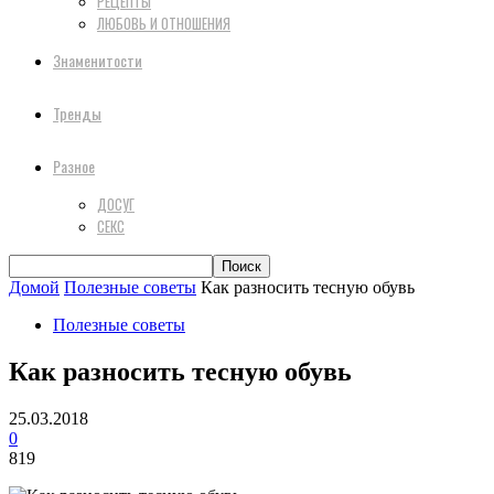
РЕЦЕПТЫ
ЛЮБОВЬ И ОТНОШЕНИЯ
Знаменитости
Тренды
Разное
ДОСУГ
СЕКС
Домой
Полезные советы
Как разносить тесную обувь
Полезные советы
Как разносить тесную обувь
25.03.2018
0
819