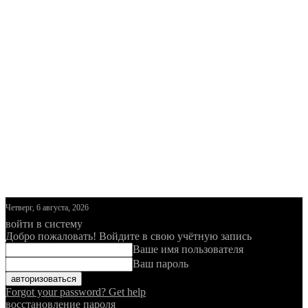
Четверг, 6 августа, 2026
войти в систему
Добро пожаловать! Войдите в свою учётную запись
Ваше имя пользователя
Ваш пароль
Forgot your password? Get help
восстановление пароля