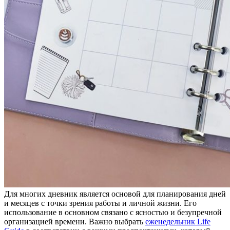
Для многих дневник является основой для планирования дней
и месяцев с точки зрения работы и личной жизни. Его
использование в основном связано с ясностью и безупречной
организацией времени. Важно выбрать
еженедельник Life