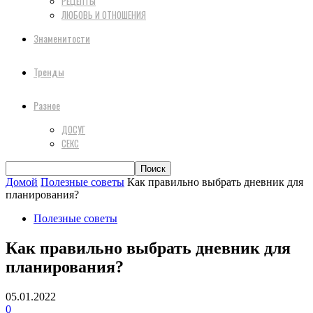
РЕЦЕПТЫ
ЛЮБОВЬ И ОТНОШЕНИЯ
Знаменитости
Тренды
Разное
ДОСУГ
СЕКС
Домой
Полезные советы
Как правильно выбрать дневник для
планирования?
Полезные советы
Как правильно выбрать дневник для
планирования?
05.01.2022
0