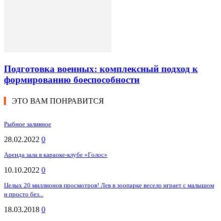
Подготовка военных: комплексный подход к
формированию боеспособности
ЭТО ВАМ ПОНРАВИТСЯ
Рыбное заливное
28.02.2022
0
Аренда зала в караоке-клубе «Голос»
10.10.2022
0
Целых 20 миллионов просмотров! Лев в зоопарке весело играет с малышом
и просто без...
18.03.2018
0