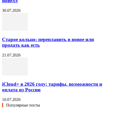
новелл
30.07.2026
Старое кольцо: переплавить в новое или
продать как есть
21.07.2026
iCloud+ в 2026 году: тарифы, возможности и
оплата из России
10.07.2026
Популярные посты