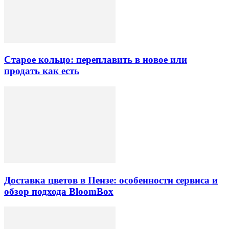
Старое кольцо: переплавить в новое или
продать как есть
Доставка цветов в Пензе: особенности сервиса и
обзор подхода BloomBox