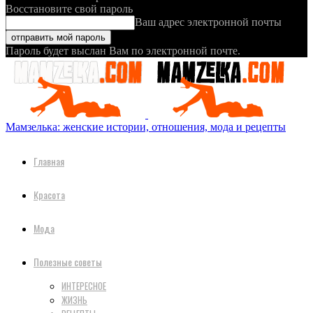
Восстановите свой пароль
Ваш адрес электронной почты
Пароль будет выслан Вам по электронной почте.
Мамзелька: женские истории, отношения, мода и рецепты
Главная
Красота
Мода
Полезные советы
ИНТЕРЕСНОЕ
ЖИЗНЬ