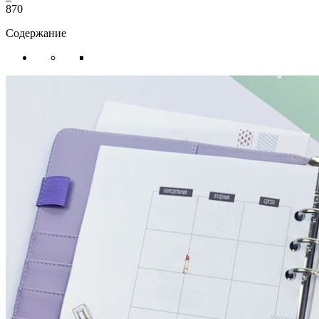
870
Содержание