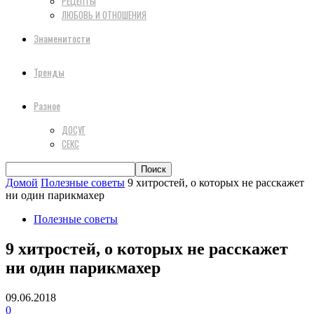
РЕЦЕПТЫ
ЛЮБОВЬ И ОТНОШЕНИЯ
Знаменитости
Тренды
Разное
ДОСУГ
СЕКС
Домой
Полезные советы
9 хитростей, о которых не расскажет
ни один парикмахер
Полезные советы
9 хитростей, о которых не расскажет
ни один парикмахер
09.06.2018
0