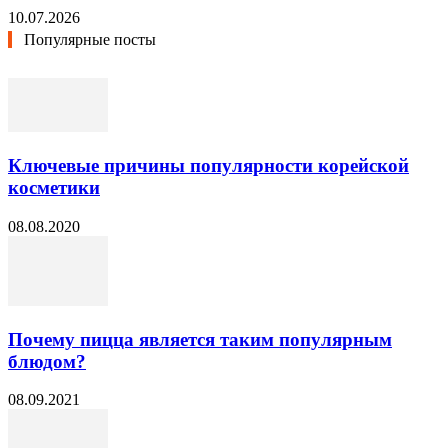
10.07.2026
Популярные посты
Ключевые причины популярности корейской
косметики
08.08.2020
Почему пицца является таким популярным
блюдом?
08.09.2021