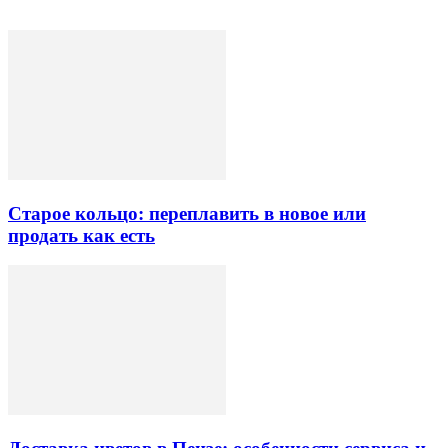
Старое кольцо: переплавить в новое или
продать как есть