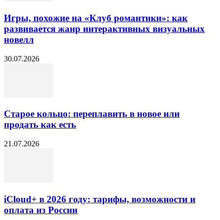
Игры, похожие на «Клуб романтики»: как
развивается жанр интерактивных визуальных
новелл
30.07.2026
Старое кольцо: переплавить в новое или
продать как есть
21.07.2026
iCloud+ в 2026 году: тарифы, возможности и
оплата из России