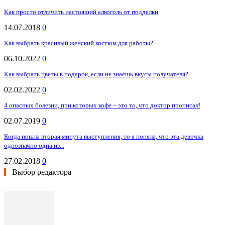
Как просто отличить настоящий алкоголь от подделки
14.07.2018
0
Как выбрать красивый женский костюм для работы?
06.10.2022
0
Как выбрать цветы в подарок, если не знаешь вкусы получателя?
02.02.2022
0
4 опасных болезни, при которых кофе – это то, что доктор прописал!
02.07.2019
0
Когда пошла вторая минута выступления, то я поняла, что эта девочка
однозначно одна из...
27.02.2018
0
Выбор редактора