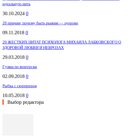
идеальную нить
30.10.2024
0
20 причин, почему быть рыжим — здорово
09.11.2018
0
20 ЖЕСТКИХ ЦИТАТ ПСИХОЛОГА МИХАИЛА ЛАБКОВСКОГО О
ЗДОРОВОЙ ЛЮБВИ И НЕВРОЗАХ
29.03.2018
0
Гуляш по венгерски
02.09.2018
0
Рыбка с сюрпризом
10.05.2018
0
Выбор редактора