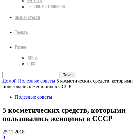
РЕЦЕПТЫ
ЛЮБОВЬ И ОТНОШЕНИЯ
Знаменитости
Тренды
Разное
ДОСУГ
СЕКС
Домой
Полезные советы
5 косметических средств, которыми
пользовались женщины в СССР
Полезные советы
5 косметических средств, которыми
пользовались женщины в СССР
25.11.2018
0