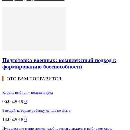
Подготовка военных: комплексный подход к
формированию боеспособности
ЭТО ВАМ ПОНРАВИТСЯ
Корень имбиря – польза и вред
06.05.2019
0
8 вещей, которые ребенку лучше не знать
14.06.2018
0
Путешествие в мир пряжи: разбираемся с видами и выбираем свою