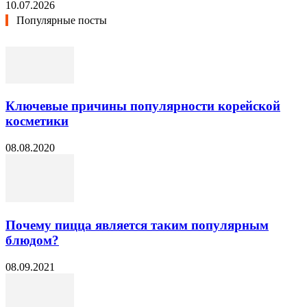
10.07.2026
Популярные посты
Ключевые причины популярности корейской
косметики
08.08.2020
Почему пицца является таким популярным
блюдом?
08.09.2021