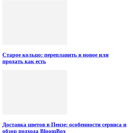
Старое кольцо: переплавить в новое или
продать как есть
Доставка цветов в Пензе: особенности сервиса и
обзор подхода BloomBox