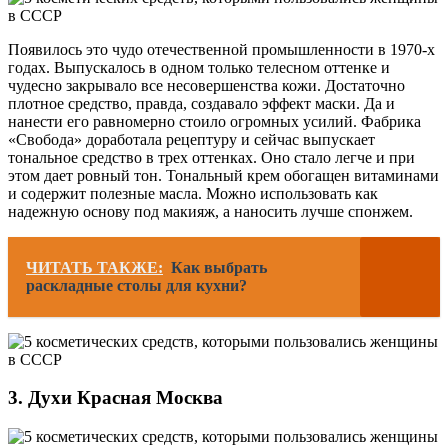
Появилось это чудо отечественной промышленности в 1970-х
годах. Выпускалось в одном только телесном оттенке и
чудесно закрывало все несовершенства кожи. Достаточно
плотное средство, правда, создавало эффект маски. Да и
нанести его равномерно стоило огромных усилий. Фабрика
«Свобода» доработала рецептуру и сейчас выпускает
тональное средство в трех оттенках. Оно стало легче и при
этом дает ровный тон. Тональный крем обогащен витаминами
и содержит полезные масла. Можно использовать как
надежную основу под макияж, а наносить лучше спонжем.
ЧИТАТЬ ТАКЖЕ:
Как выбрать
раскладные столы для кухни?
3. Духи Красная Москва