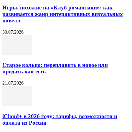
Игры, похожие на «Клуб романтики»: как
развивается жанр интерактивных визуальных
новелл
30.07.2026
Старое кольцо: переплавить в новое или
продать как есть
21.07.2026
iCloud+ в 2026 году: тарифы, возможности и
оплата из России